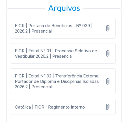
Arquivos
FICR | Portaria de Benefícios | Nº 039 |
2026.2 | Presencial
FICR | Edital Nº 01 | Processo Seletivo de
Vestibular 2026.2 | Presencial
FICR | Edital Nº 02 | Transferência Externa,
Portador de Diploma e Disciplinas Isoladas
2026.2 | Presencial
Católica | FICR | Regimento Interno