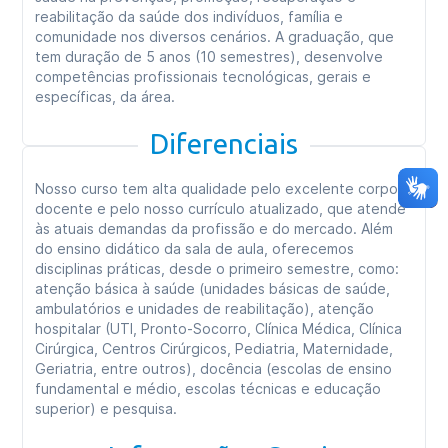
reabilitação da saúde dos indivíduos, família e
comunidade nos diversos cenários. A graduação, que
tem duração de 5 anos (10 semestres), desenvolve
competências profissionais tecnológicas, gerais e
específicas, da área.
Diferenciais
Nosso curso tem alta qualidade pelo excelente corpo
docente e pelo nosso currículo atualizado, que atende
às atuais demandas da profissão e do mercado. Além
do ensino didático da sala de aula, oferecemos
disciplinas práticas, desde o primeiro semestre, como:
atenção básica à saúde (unidades básicas de saúde,
ambulatórios e unidades de reabilitação), atenção
hospitalar (UTI, Pronto-Socorro, Clínica Médica, Clínica
Cirúrgica, Centros Cirúrgicos, Pediatria, Maternidade,
Geriatria, entre outros), docência (escolas de ensino
fundamental e médio, escolas técnicas e educação
superior) e pesquisa.