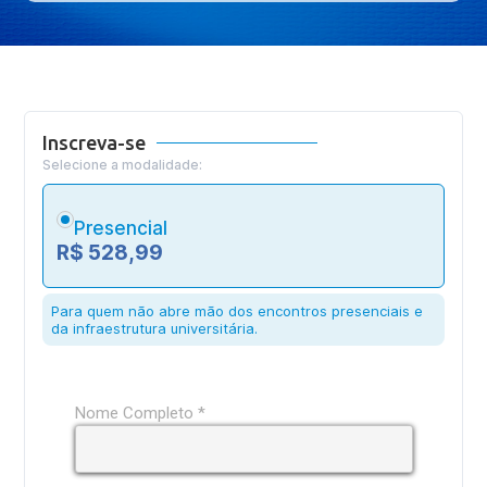
Inscreva-se
Selecione a modalidade:
Presencial
R$ 528,99
Para quem não abre mão dos encontros presenciais e
da infraestrutura universitária.