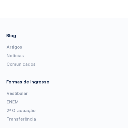
Blog
Artigos
Notícias
Comunicados
Formas de Ingresso
Vestibular
ENEM
2ª Graduação
Transferência