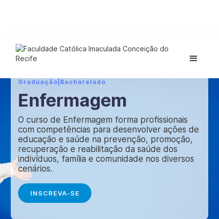
Graduação
|
Bacharelado
Enfermagem
O curso de Enfermagem forma profissionais
com competências para desenvolver ações de
educação e saúde na prevenção, promoção,
recuperação e reabilitação da saúde dos
indivíduos, família e comunidade nos diversos
cenários.
INSCREVA-SE