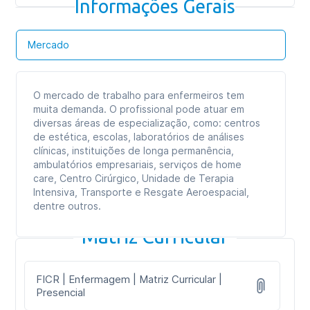
Informações Gerais
Mercado
O mercado de trabalho para enfermeiros tem
muita demanda. O profissional pode atuar em
diversas áreas de especialização, como: centros
de estética, escolas, laboratórios de análises
clínicas, instituições de longa permanência,
ambulatórios empresariais, serviços de home
care, Centro Cirúrgico, Unidade de Terapia
Intensiva, Transporte e Resgate Aeroespacial,
dentre outros.
Matriz Curricular
FICR | Enfermagem | Matriz Curricular |
Presencial