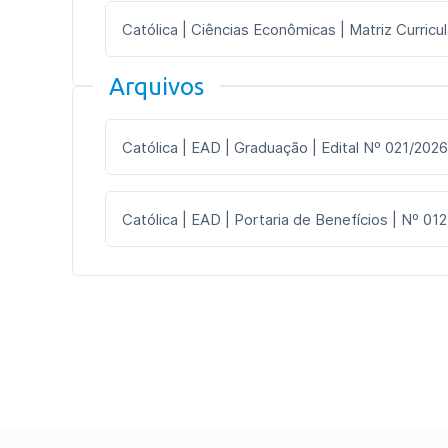
Católica | Ciências Econômicas | Matriz Curricu
Arquivos
Católica | EAD | Graduação | Edital Nº 021/2026
Católica | EAD | Portaria de Benefícios | Nº 012