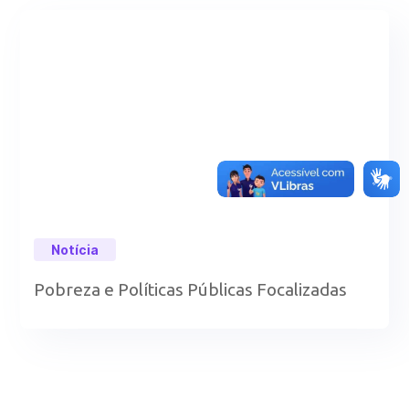
Notícia
Pobreza e Políticas Públicas Focalizadas