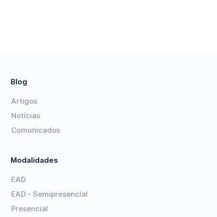
Blog
Artigos
Notícias
Comunicados
Modalidades
EAD
EAD - Semipresencial
Presencial