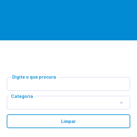
Digite o que procura
Categoria
Limpar