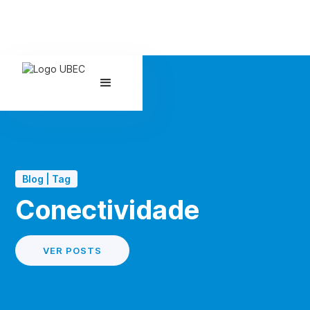
Blog | Tag
Conectividade
VER POSTS