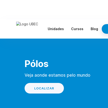
Unidades
Cursos
Blog
Pólos
Veja aonde estamos pelo mundo
LOCALIZAR