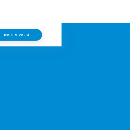
INSCREVA-SE