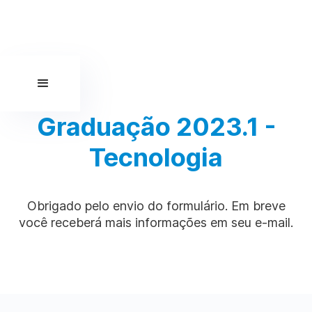
Graduação 2023.1 -
Tecnologia
Obrigado pelo envio do formulário. Em breve
você receberá mais informações em seu e-mail.