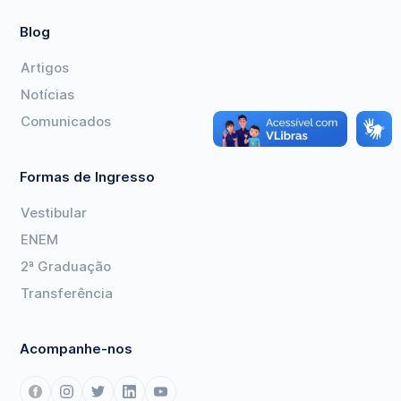
Blog
Artigos
Notícias
Comunicados
Formas de Ingresso
Vestibular
ENEM
2ª Graduação
Transferência
Acompanhe-nos