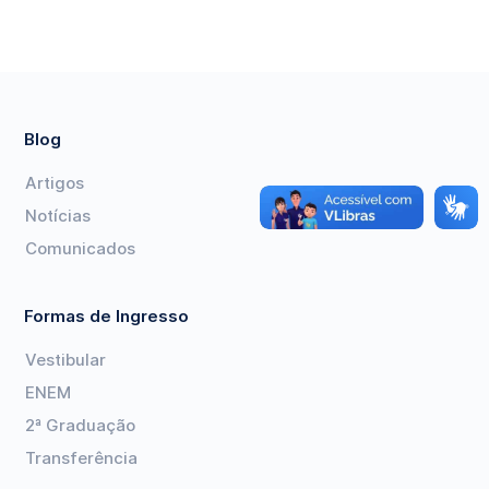
Blog
Artigos
Notícias
Comunicados
Formas de Ingresso
Vestibular
ENEM
2ª Graduação
Transferência