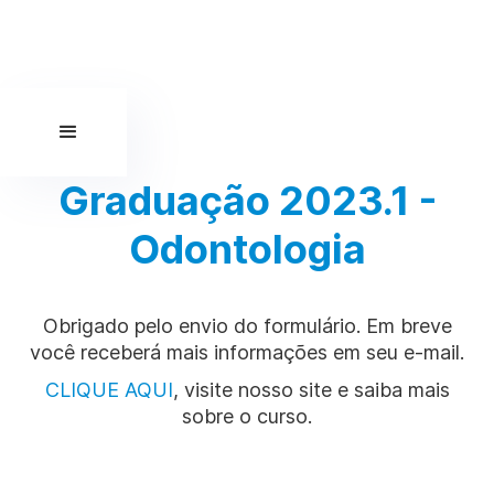
Graduação 2023.1 -
Odontologia
Obrigado pelo envio do formulário. Em breve
você receberá mais informações em seu e-mail.
CLIQUE AQUI
, visite nosso site e saiba mais
sobre o curso.