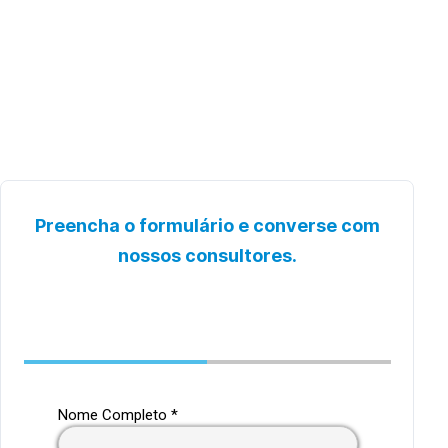
Preencha o formulário e converse com
nossos consultores.