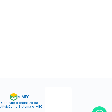
e-MEC
Consulte o cadastro da
nstituição no Sistema e-MEC