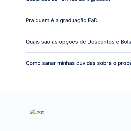
Pra quem é a graduação EaD
Quais são as opções de Descontos e Bols
Como sanar minhas dúvidas sobre o proce