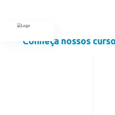
Conheça nossos curs