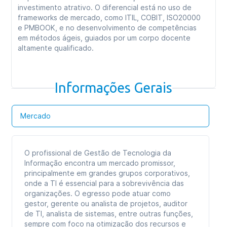
investimento atrativo. O diferencial está no uso de
frameworks de mercado, como ITIL, COBIT, ISO20000
e PMBOOK, e no desenvolvimento de competências
em métodos ágeis, guiados por um corpo docente
altamente qualificado.
Informações Gerais
Mercado
O profissional de Gestão de Tecnologia da
Informação encontra um mercado promissor,
principalmente em grandes grupos corporativos,
onde a TI é essencial para a sobrevivência das
organizações. O egresso pode atuar como
gestor, gerente ou analista de projetos, auditor
de TI, analista de sistemas, entre outras funções,
sempre com foco na otimização dos recursos e