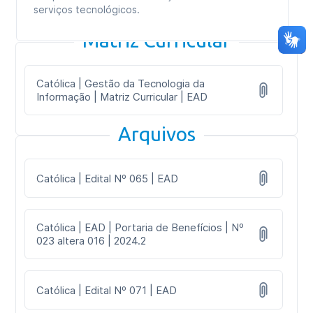
serviços tecnológicos.
Matriz Curricular
Católica | Gestão da Tecnologia da
Informação | Matriz Curricular | EAD
Arquivos
Católica | Edital Nº 065 | EAD
Católica | EAD | Portaria de Benefícios | Nº
023 altera 016 | 2024.2
Católica | Edital Nº 071 | EAD