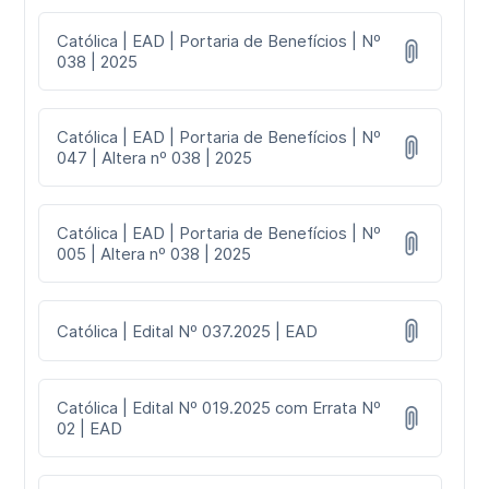
Católica | EAD | Portaria de Benefícios | Nº
038 | 2025
Católica | EAD | Portaria de Benefícios | Nº
047 | Altera nº 038 | 2025
Católica | EAD | Portaria de Benefícios | Nº
005 | Altera nº 038 | 2025
Católica | Edital Nº 037.2025 | EAD
Católica | Edital Nº 019.2025 com Errata Nº
02 | EAD