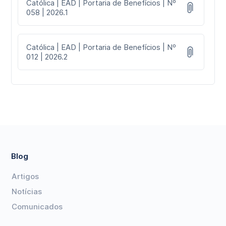
Católica | EAD | Portaria de Benefícios | Nº
058 | 2026.1
Católica | EAD | Portaria de Benefícios | Nº
012 | 2026.2
Blog
Artigos
Notícias
Comunicados