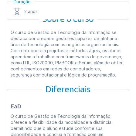
Duração
2 anos
Sobre o curso
O curso de Gestão de Tecnologia da Informação se
destaca por preparar gestores capazes de alinhar a
área de tecnologia com os negócios organizacionais.
Com enfoque em projetos e métodos ágeis, os alunos
aprendem a trabalhar com frameworks de governança,
como ITIL, ISO20000, PMBOOK e Scrum, além de obter
conhecimentos em redes de computadores,
segurança computacional e lógica de programação.
Diferenciais
EaD
O curso de Gestão de Tecnologia da Informação
oferece a flexibilidade da modalidade a distância,
permitindo que o aluno estude conforme sua
disponibilidade e conclua a formação com um