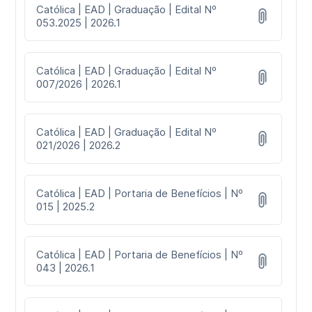
Católica | EAD | Graduação | Edital Nº
053.2025 | 2026.1
Católica | EAD | Graduação | Edital Nº
007/2026 | 2026.1
Católica | EAD | Graduação | Edital Nº
021/2026 | 2026.2
Católica | EAD | Portaria de Benefícios | Nº
015 | 2025.2
Católica | EAD | Portaria de Benefícios | Nº
043 | 2026.1