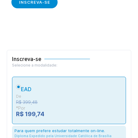
INSCREVA-SE
Inscreva-se
Selecione a modalidade:
EAD
De
R$ 399,48
*Por
R$ 199,74
Para quem prefere estudar totalmente on-line.
Diploma Expedido pela Universidade Católica de Brasília