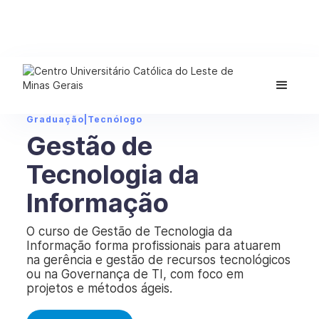
Graduação
|
Tecnólogo
Gestão de
Tecnologia da
Informação
O curso de Gestão de Tecnologia da
Informação forma profissionais para atuarem
na gerência e gestão de recursos tecnológicos
ou na Governança de TI, com foco em
projetos e métodos ágeis.