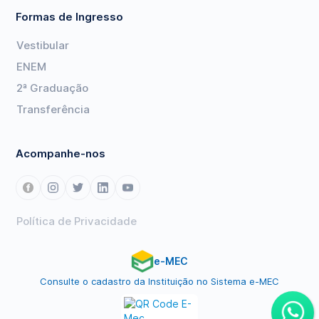
Formas de Ingresso
Vestibular
ENEM
2ª Graduação
Transferência
Acompanhe-nos
Política de Privacidade
e-MEC
Consulte o cadastro da Instituição no Sistema e-MEC