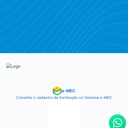
Piratebay
e-MEC
Consulte o cadastro da Instituição no Sistema e-MEC