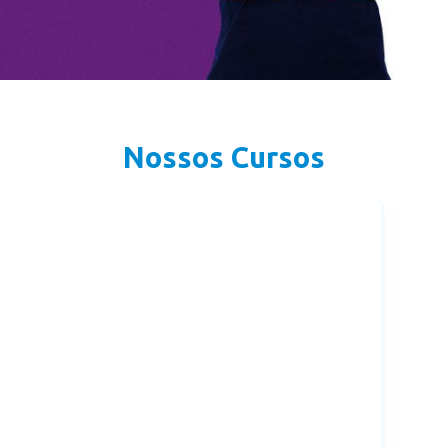
Nossos Cursos