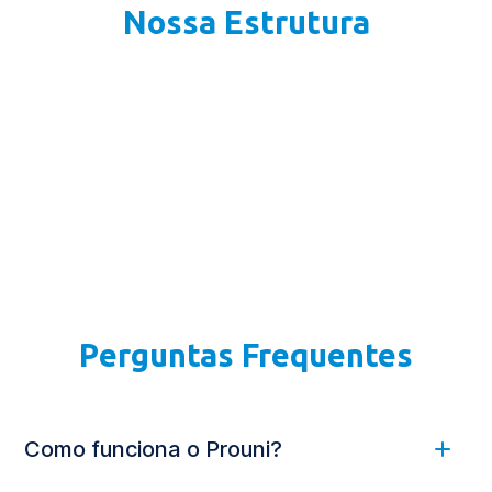
Nossa Estrutura
Perguntas Frequentes
Como funciona o Prouni?