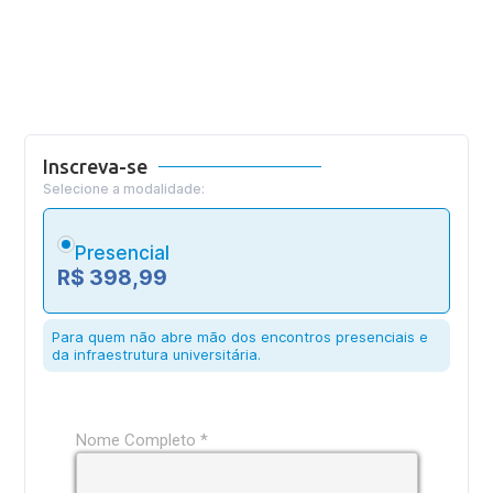
Inscreva-se
Selecione a modalidade:
Presencial
R$ 398,99
Para quem não abre mão dos encontros presenciais e
da infraestrutura universitária.