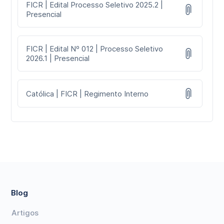
FICR | Edital Processo Seletivo 2025.2 |
Presencial
FICR | Edital Nº 012 | Processo Seletivo
2026.1 | Presencial
Católica | FICR | Regimento Interno
Blog
Artigos