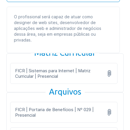
O profissional será capaz de atuar como
designer de web sites, desenvolvedor de
aplicações web e administrador de negócios
dessa área, seja em empresas públicas ou
privadas.
Matriz Curricular
FICR | Sistemas para Internet | Matriz
Curricular | Presencial
Arquivos
FICR | Portaria de Benefícios | Nº 029 |
Presencial