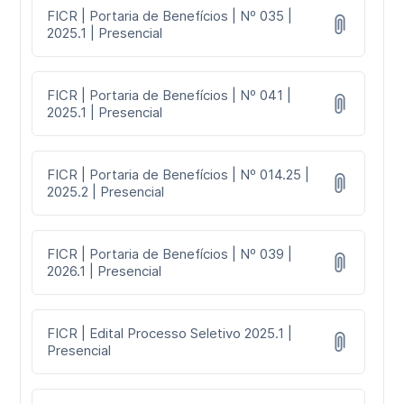
FICR | Portaria de Benefícios | Nº 035 |
2025.1 | Presencial
FICR | Portaria de Benefícios | Nº 041 |
2025.1 | Presencial
FICR | Portaria de Benefícios | Nº 014.25 |
2025.2 | Presencial
FICR | Portaria de Benefícios | Nº 039 |
2026.1 | Presencial
FICR | Edital Processo Seletivo 2025.1 |
Presencial