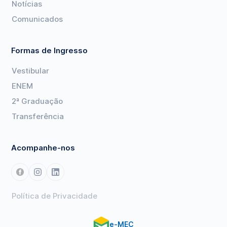
Notícias
Comunicados
Formas de Ingresso
Vestibular
ENEM
2ª Graduação
Transferência
Acompanhe-nos
Política de Privacidade
e-MEC