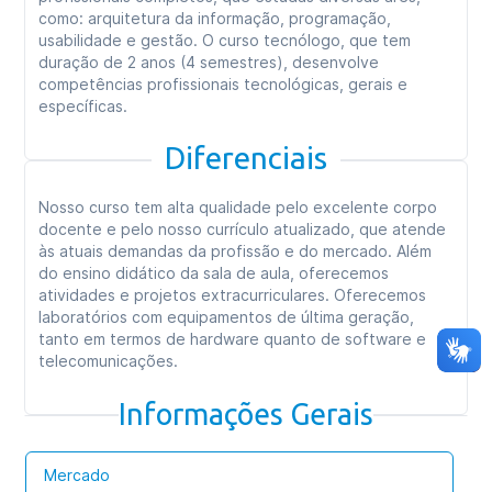
como: arquitetura da informação, programação,
usabilidade e gestão. O curso tecnólogo, que tem
duração de 2 anos (4 semestres), desenvolve
competências profissionais tecnológicas, gerais e
específicas.
Diferenciais
Nosso curso tem alta qualidade pelo excelente corpo
docente e pelo nosso currículo atualizado, que atende
às atuais demandas da profissão e do mercado. Além
do ensino didático da sala de aula, oferecemos
atividades e projetos extracurriculares. Oferecemos
laboratórios com equipamentos de última geração,
tanto em termos de hardware quanto de software e
telecomunicações.
Informações Gerais
Mercado