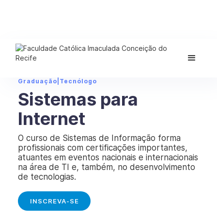
Graduação
|
Tecnólogo
Sistemas para
Internet
O curso de Sistemas de Informação forma
profissionais com certificações importantes,
atuantes em eventos nacionais e internacionais
na área de TI e, também, no desenvolvimento
de tecnologias.
INSCREVA-SE