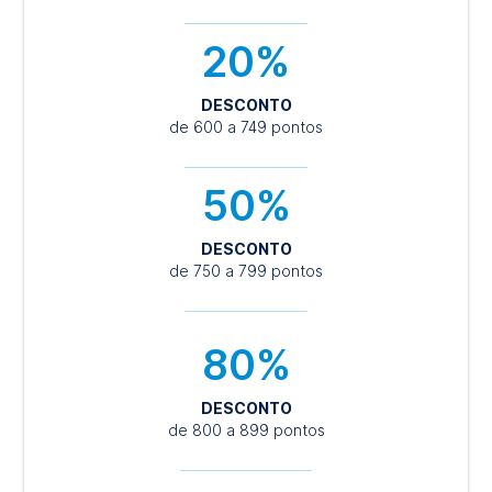
20%
DESCONTO
de 600 a 749 pontos
50%
DESCONTO
de 750 a 799 pontos
80%
DESCONTO
de 800 a 899 pontos