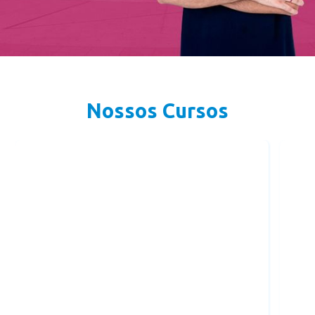
Nossos Cursos