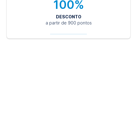
100%
DESCONTO
a partir de 900 pontos
Nossa Estrutura