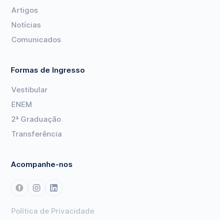
Artigos
Notícias
Comunicados
Formas de Ingresso
Vestibular
ENEM
2ª Graduação
Transferência
Acompanhe-nos
Política de Privacidade