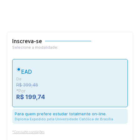
Inscreva-se
Selecione a modalidade:
EAD
De
R$ 399,48
*Por
R$ 199,74
Para quem prefere estudar totalmente on-line.
Diploma Expedido pela Universidade Católica de Brasília
*Consulte condições