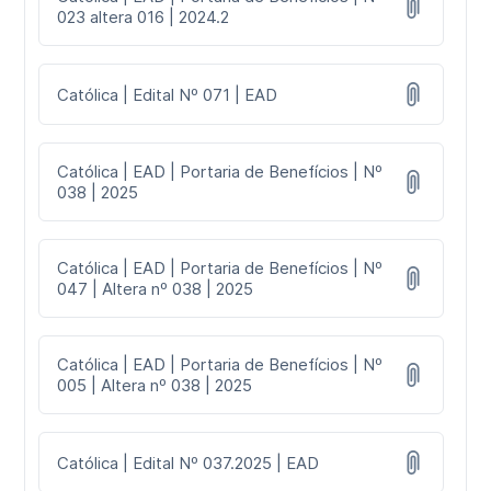
023 altera 016 | 2024.2
Católica | Edital Nº 071 | EAD
Católica | EAD | Portaria de Benefícios | Nº
038 | 2025
Católica | EAD | Portaria de Benefícios | Nº
047 | Altera nº 038 | 2025
Católica | EAD | Portaria de Benefícios | Nº
005 | Altera nº 038 | 2025
Católica | Edital Nº 037.2025 | EAD