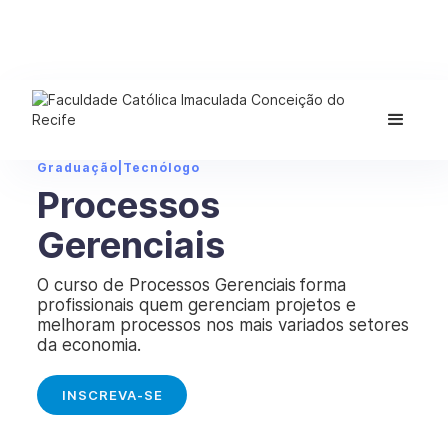
Graduação
|
Tecnólogo
Processos
Gerenciais
O curso de Processos Gerenciais forma
profissionais quem gerenciam projetos e
melhoram processos nos mais variados setores
da economia.
INSCREVA-SE