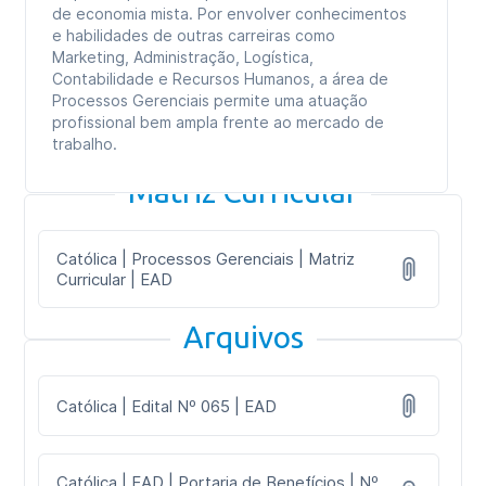
de economia mista. Por envolver conhecimentos
e habilidades de outras carreiras como
Marketing, Administração, Logística,
Contabilidade e Recursos Humanos, a área de
Processos Gerenciais permite uma atuação
profissional bem ampla frente ao mercado de
trabalho.
Matriz Curricular
Católica | Processos Gerenciais | Matriz
Curricular | EAD
Arquivos
Católica | Edital Nº 065 | EAD
Católica | EAD | Portaria de Benefícios | Nº