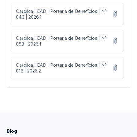
Católica | EAD | Portaria de Benefícios | Nº
043 | 2026.1
Católica | EAD | Portaria de Benefícios | Nº
058 | 2026.1
Católica | EAD | Portaria de Benefícios | Nº
012 | 2026.2
Blog