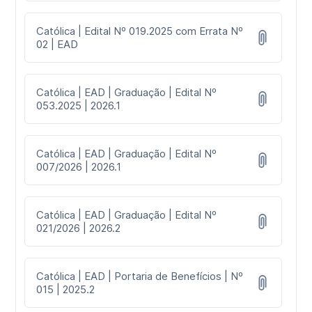
Católica | Edital Nº 019.2025 com Errata Nº
02 | EAD
Católica | EAD | Graduação | Edital Nº
053.2025 | 2026.1
Católica | EAD | Graduação | Edital Nº
007/2026 | 2026.1
Católica | EAD | Graduação | Edital Nº
021/2026 | 2026.2
Católica | EAD | Portaria de Benefícios | Nº
015 | 2025.2