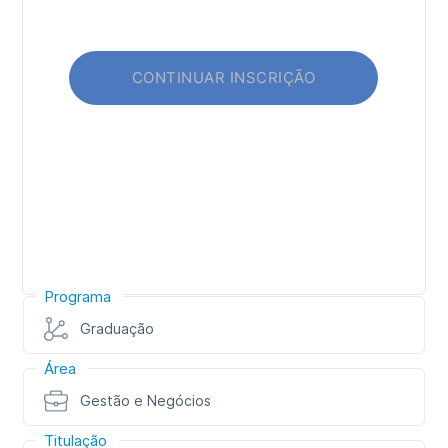
Programa
Graduação
Área
Gestão e Negócios
Titulação