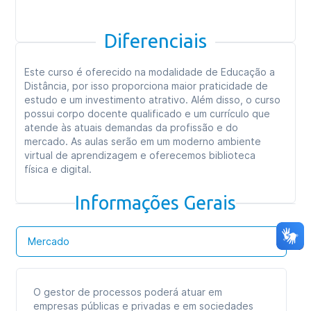
Diferenciais
Este curso é oferecido na modalidade de Educação a
Distância, por isso proporciona maior praticidade de
estudo e um investimento atrativo. Além disso, o curso
possui corpo docente qualificado e um currículo que
atende às atuais demandas da profissão e do
mercado. As aulas serão em um moderno ambiente
virtual de aprendizagem e oferecemos biblioteca
física e digital.
Informações Gerais
Mercado
O gestor de processos poderá atuar em
empresas públicas e privadas e em sociedades