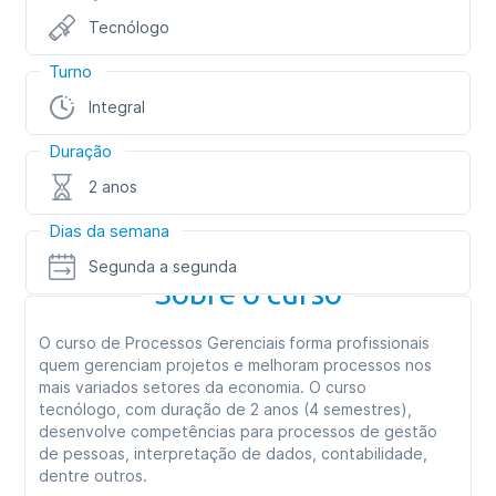
Tecnólogo
Turno
Integral
Duração
2 anos
Dias da semana
Segunda a segunda
Sobre o curso
O curso de Processos Gerenciais forma profissionais
quem gerenciam projetos e melhoram processos nos
mais variados setores da economia. O curso
tecnólogo, com duração de 2 anos (4 semestres),
desenvolve competências para processos de gestão
de pessoas, interpretação de dados, contabilidade,
dentre outros.