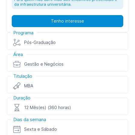
da infraestrutura universitária.
Tenho interesse
Programa
Pós-Graduação
Área
Gestão e Negócios
Titulação
MBA
Duração
12 Mês(es) (360 horas)
Dias da semana
Sexta e Sábado