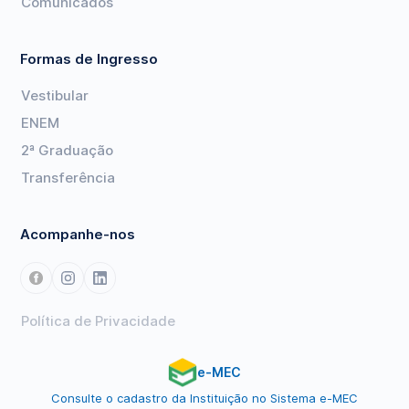
Comunicados
Formas de Ingresso
Vestibular
ENEM
2ª Graduação
Transferência
Acompanhe-nos
Política de Privacidade
e-MEC
Consulte o cadastro da Instituição no Sistema e-MEC