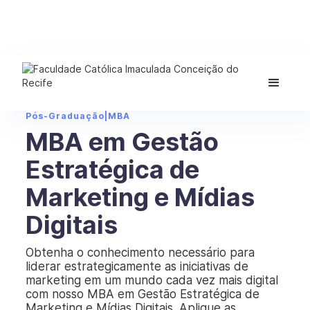
Pós-Graduação
|
MBA
MBA em Gestão
Estratégica de
Marketing e Mídias
Digitais
Obtenha o conhecimento necessário para
liderar estrategicamente as iniciativas de
marketing em um mundo cada vez mais digital
com nosso MBA em Gestão Estratégica de
Marketing e Mídias Digitais. Aplique as