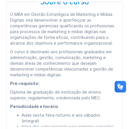
Sobre o curso
O MBA em Gestão Estratégica de Marketing e Mídias
Digitais visa desenvolver e aperfeiçoar as
competências gerenciais qualificando os profissionais
para processos de marketing e mídias digitais nas
organizações de forma eficaz, contribuindo para o
alcance dos objetivos e performance organizacional.
O curso é destinado aos profissionais graduados em
administração, gestão, comunicação, marketing e
demais áreas de conhecimento que desejam
desenvolver competências relacionadas a gestão de
marketing e mídias digitais.
Pré-requisito:
Diploma de graduação de instituição de ensino
superior, regularmente, credenciada pelo MEC.
Periodicidade e horário
Aulas sexta-feira noturno e aos sábados
(integral)
Início das aulas previsto para primeiro semestre