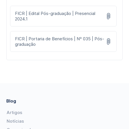
FICR | Edital Pós-graduação | Presencial
2024.1
FICR | Portaria de Benefícios | Nº 035 | Pós-
graduação
Blog
Artigos
Notícias