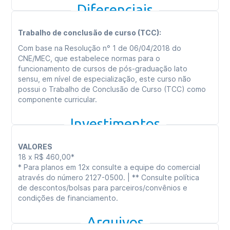
de 2024
Diferenciais
Trabalho de conclusão de curso (TCC):
Com base na Resolução n° 1 de 06/04/2018 do
CNE/MEC, que estabelece normas para o
funcionamento de cursos de pós-graduação lato
sensu, em nível de especialização, este curso não
possui o Trabalho de Conclusão de Curso (TCC) como
componente curricular.
Investimentos
VALORES
18 x R$ 460,00*
* Para planos em 12x consulte a equipe do comercial
através do número 2127-0500. | ** Consulte política
de descontos/bolsas para parceiros/convênios e
condições de financiamento.
Arquivos