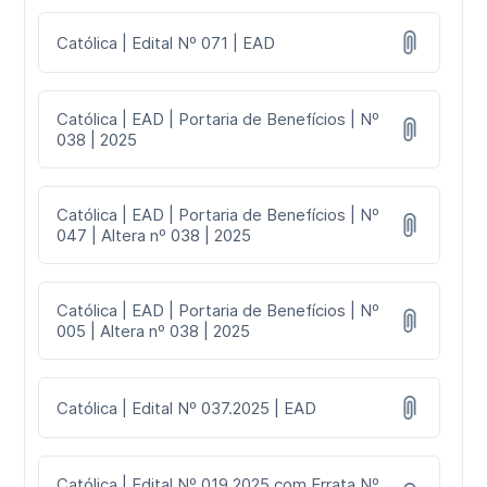
Católica | Edital Nº 071 | EAD
Católica | EAD | Portaria de Benefícios | Nº
038 | 2025
Católica | EAD | Portaria de Benefícios | Nº
047 | Altera nº 038 | 2025
Católica | EAD | Portaria de Benefícios | Nº
005 | Altera nº 038 | 2025
Católica | Edital Nº 037.2025 | EAD
Católica | Edital Nº 019.2025 com Errata Nº