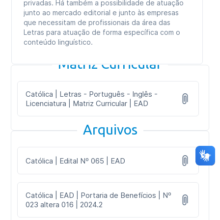
privadas. Há também a possibilidade de atuação
junto ao mercado editorial e junto às empresas
que necessitam de profissionais da área das
Letras para atuação de forma específica com o
conteúdo linguístico.
Matriz Curricular
Católica | Letras - Português - Inglês -
Licenciatura | Matriz Curricular | EAD
Arquivos
Católica | Edital Nº 065 | EAD
Católica | EAD | Portaria de Benefícios | Nº
023 altera 016 | 2024.2