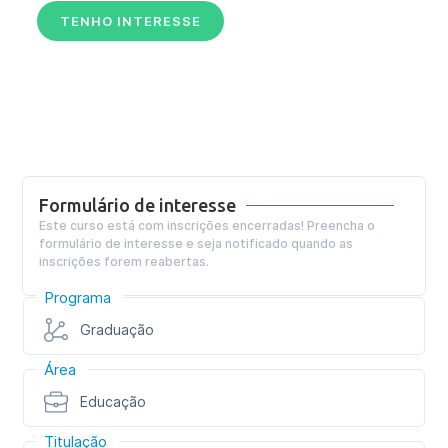
TENHO INTERESSE
Formulário de interesse
Este curso está com inscrições encerradas! Preencha o
formulário de interesse e seja notificado quando as
inscrições forem reabertas.
Programa
Graduação
Área
Educação
Titulação