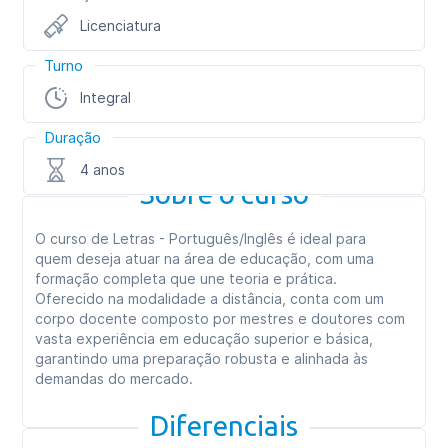
Licenciatura
Turno
Integral
Duração
4 anos
Sobre o curso
O curso de Letras - Português/Inglês é ideal para
quem deseja atuar na área de educação, com uma
formação completa que une teoria e prática.
Oferecido na modalidade a distância, conta com um
corpo docente composto por mestres e doutores com
vasta experiência em educação superior e básica,
garantindo uma preparação robusta e alinhada às
demandas do mercado.
Diferenciais