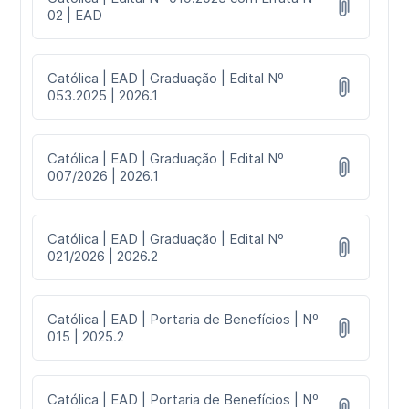
02 | EAD
Católica | EAD | Graduação | Edital Nº
053.2025 | 2026.1
Católica | EAD | Graduação | Edital Nº
007/2026 | 2026.1
Católica | EAD | Graduação | Edital Nº
021/2026 | 2026.2
Católica | EAD | Portaria de Benefícios | Nº
015 | 2025.2
Católica | EAD | Portaria de Benefícios | Nº