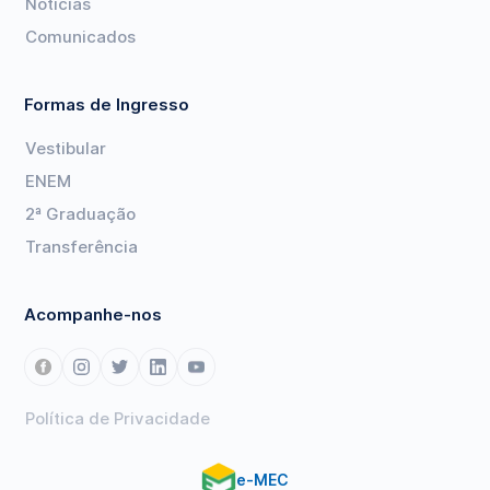
Notícias
Comunicados
Formas de Ingresso
Vestibular
ENEM
2ª Graduação
Transferência
Acompanhe-nos
Política de Privacidade
e-MEC