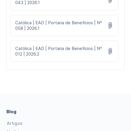
043 | 2026.1
Católica | EAD | Portaria de Benefícios | Nº
058 | 2026.1
Católica | EAD | Portaria de Benefícios | Nº
012 | 2026.2
Blog
Artigos