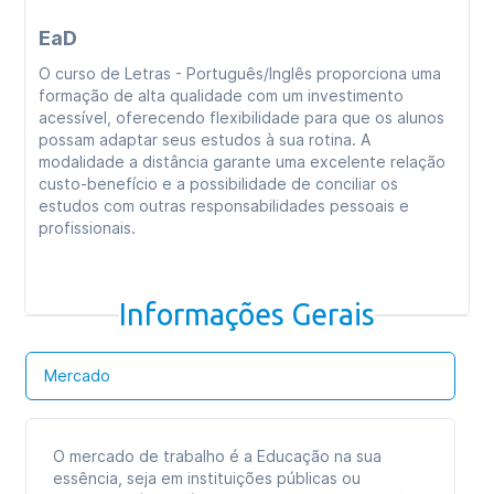
EaD
O curso de Letras - Português/Inglês proporciona uma
formação de alta qualidade com um investimento
acessível, oferecendo flexibilidade para que os alunos
possam adaptar seus estudos à sua rotina. A
modalidade a distância garante uma excelente relação
custo-benefício e a possibilidade de conciliar os
estudos com outras responsabilidades pessoais e
profissionais.
Informações Gerais
Mercado
O mercado de trabalho é a Educação na sua
essência, seja em instituições públicas ou