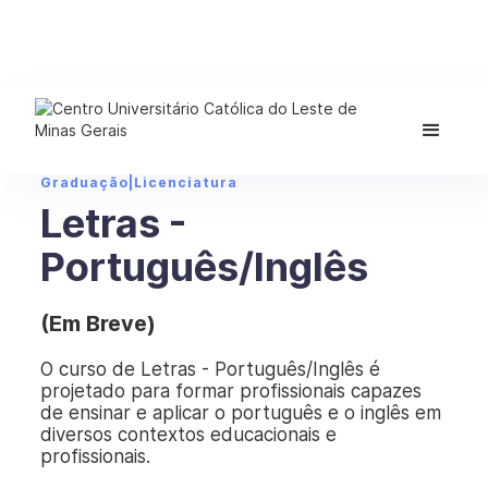
Graduação
|
Licenciatura
Letras -
Português/Inglês
(Em Breve)
O curso de Letras - Português/Inglês é
projetado para formar profissionais capazes
de ensinar e aplicar o português e o inglês em
diversos contextos educacionais e
profissionais.