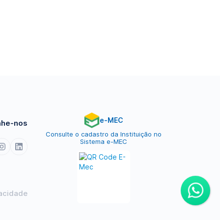
e-MEC
he-nos
Consulte o cadastro da Instituição no
Sistema e-MEC
vacidade