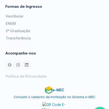
Formas de Ingresso
Vestibular
ENEM
2ª Graduação
Transferência
Acompanhe-nos
Política de Privacidade
e-MEC
Consulte o cadastro da Instituição no Sistema e-MEC