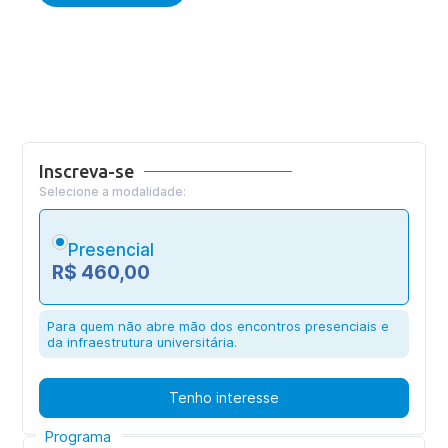
Inscreva-se
Selecione a modalidade:
Presencial
R$ 460,00
Para quem não abre mão dos encontros presenciais e
da infraestrutura universitária.
Tenho interesse
Programa