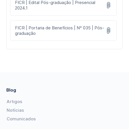
FICR | Edital Pós-graduação | Presencial
2024.1
FICR | Portaria de Benefícios | Nº 035 | Pós-
graduação
Blog
Artigos
Notícias
Comunicados