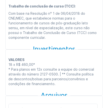
Trabalho de conclusão de curso (TCC):
Com base na Resolução n° 1 de 06/04/2018 do
CNE/MEC, que estabelece normas para o
funcionamento de cursos de pós-graduação lato
sensu, em nível de especialização, este curso não
possui o Trabalho de Conclusão de Curso (TCC) como
componente curricular.
Investimentos
VALORES
18 x R$ 460,00*
* Para planos em 12x consulte a equipe do comercial
através do número 2127-0500. | ** Consulte política
de descontos/bolsas para parceiros/convênios e
condições de financiamento.
Arquivos