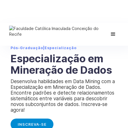
Pós-Graduação
|
Especialização
Especialização em
Mineração de Dados
Desenvolva habilidades em Data Mining com a
Especialização em Mineração de Dados.
Encontre padrões e detecte relacionamentos
sistemáticos entre variáveis para descobrir
novos subconjuntos de dados. Inscreva-se
agora!
INSCREVA-SE