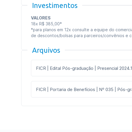
Investimentos
VALORES
18x R$ 385,00*
*para planos em 12x consulte a equipe do comercia
de descontos/bolsas para parceiros/convênios e 
Arquivos
FICR | Edital Pós-graduação | Presencial 2024.
FICR | Portaria de Benefícios | Nº 035 | Pós-g