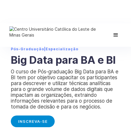
Pós-Graduação
|
Especialização
Big Data para BA e BI
O curso de Pós-graduação Big Data para BA e
BI tem por objetivo capacitar os participantes
para descrever e utilizar técnicas analíticas
para o grande volume de dados digitais que
impactam as organizações, extraindo
informações relevantes para o processo de
tomada de decisão e para os negócios.
INSCREVA-SE