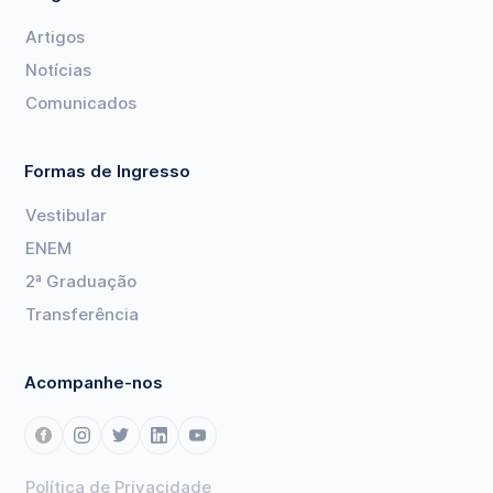
Artigos
Notícias
Comunicados
Formas de Ingresso
Vestibular
ENEM
2ª Graduação
Transferência
Acompanhe-nos
Política de Privacidade