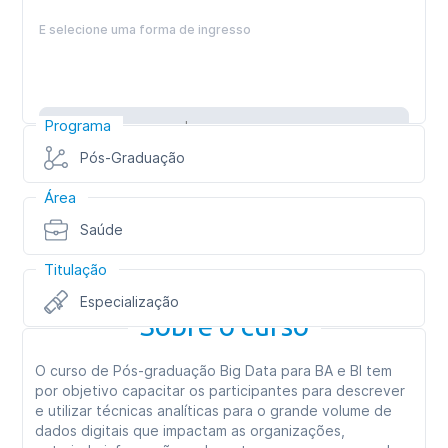
E selecione uma forma de ingresso
Programa
Inscreva-se
Pós-Graduação
Área
Saúde
Titulação
Especialização
Sobre o curso
O curso de Pós-graduação Big Data para BA e BI tem
por objetivo capacitar os participantes para descrever
e utilizar técnicas analíticas para o grande volume de
dados digitais que impactam as organizações,