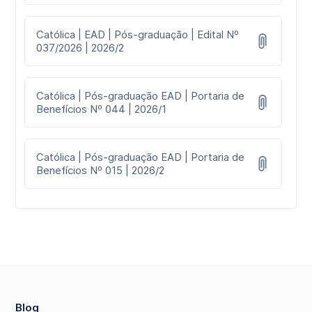
Católica | EAD | Pós-graduação | Edital Nº
037/2026 | 2026/2
Católica | Pós-graduação EAD | Portaria de
Benefícios Nº 044 | 2026/1
Católica | Pós-graduação EAD | Portaria de
Benefícios Nº 015 | 2026/2
Blog