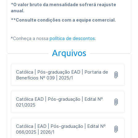
*O valor bruto da mensalidade sofrerá reajuste
anual.
**Consulte condições com a equipe comercial.
*Conheça a nossa
política de descontos
.
Arquivos
Católica | Pós-graduação EAD | Portaria de
Benefícios Nº 039 | 2025/1
Católica EAD | Pós-graduação | Edital Nº
021/2025
Católica | EAD | Pós-graduação | Edital Nº
066/2025 | 2026/1