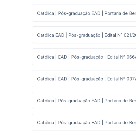
Católica | Pós-graduação EAD | Portaria de Ben
Católica EAD | Pós-graduação | Edital Nº 021/
Católica | EAD | Pós-graduação | Edital Nº 066
Católica | EAD | Pós-graduação | Edital Nº 037
Católica | Pós-graduação EAD | Portaria de Be
Católica | Pós-graduação EAD | Portaria de Ben