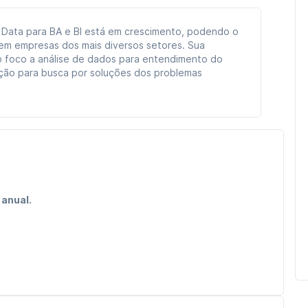
 Data para BA e BI está em crescimento, podendo o
r em empresas dos mais diversos setores. Sua
 foco a análise de dados para entendimento do
ção para busca por soluções dos problemas
 anual.