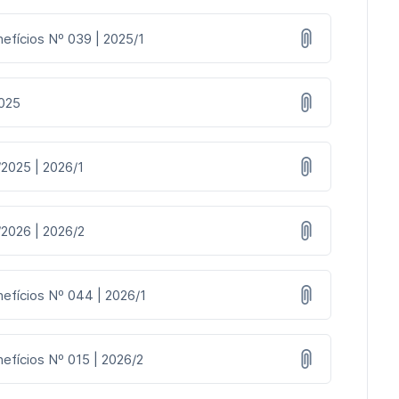
efícios Nº 039 | 2025/1
2025
/2025 | 2026/1
/2026 | 2026/2
nefícios Nº 044 | 2026/1
efícios Nº 015 | 2026/2