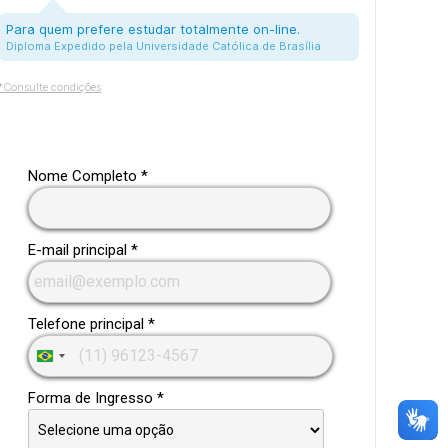
Para quem prefere estudar totalmente on-line.
Diploma Expedido pela Universidade Católica de Brasília
*Consulte condições