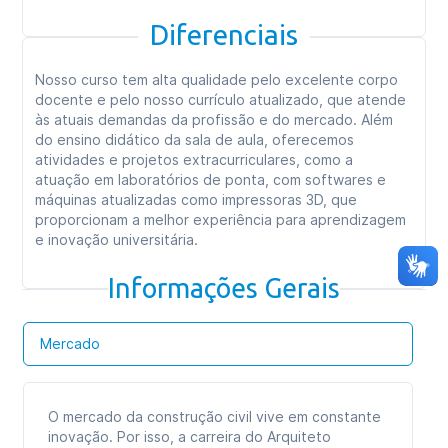
Diferenciais
Nosso curso tem alta qualidade pelo excelente corpo
docente e pelo nosso currículo atualizado, que atende
às atuais demandas da profissão e do mercado. Além
do ensino didático da sala de aula, oferecemos
atividades e projetos extracurriculares, como a
atuação em laboratórios de ponta, com softwares e
máquinas atualizadas como impressoras 3D, que
proporcionam a melhor experiência para aprendizagem
e inovação universitária.
Informações Gerais
Mercado
O mercado da construção civil vive em constante
inovação. Por isso, a carreira do Arquiteto