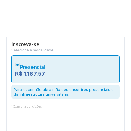
Inscreva-se
Selecione a modalidade:
Presencial
R$ 1.187,57
Para quem não abre mão dos encontros presenciais e
da infraestrutura universitária.
*Consulte condições