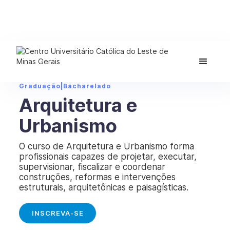
Graduação
|
Bacharelado
Arquitetura e
Urbanismo
O curso de Arquitetura e Urbanismo forma
profissionais capazes de projetar, executar,
supervisionar, fiscalizar e coordenar
construções, reformas e intervenções
estruturais, arquitetônicas e paisagísticas.
INSCREVA-SE