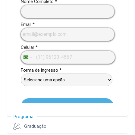
Programa
Graduação