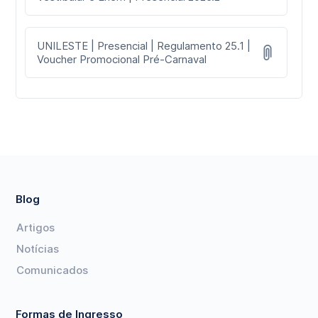
UNILESTE | Presencial | Regulamento 25.1 |
Voucher Promocional Pré-Carnaval
Blog
Artigos
Notícias
Comunicados
Formas de Ingresso