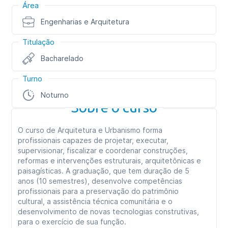
Área
Engenharias e Arquitetura
Titulação
Bacharelado
Turno
Noturno
Sobre o curso
O curso de Arquitetura e Urbanismo forma
profissionais capazes de projetar, executar,
supervisionar, fiscalizar e coordenar construções,
reformas e intervenções estruturais, arquitetônicas e
paisagísticas. A graduação, que tem duração de 5
anos (10 semestres), desenvolve competências
profissionais para a preservação do patrimônio
cultural, a assistência técnica comunitária e o
desenvolvimento de novas tecnologias construtivas,
para o exercício de sua função.