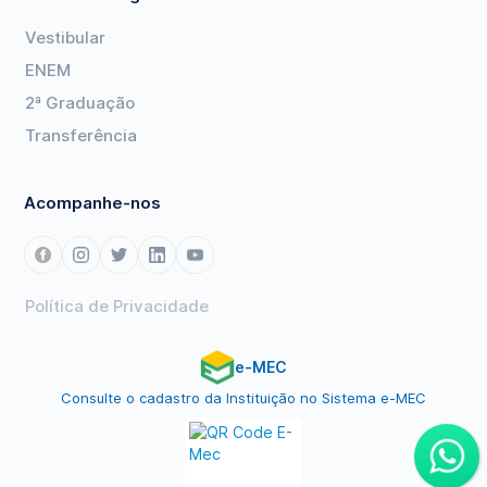
Vestibular
ENEM
2ª Graduação
Transferência
Acompanhe-nos
Política de Privacidade
e-MEC
Consulte o cadastro da Instituição no Sistema e-MEC