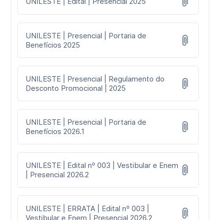
UNILESTE | Edital | Presencial 2025
UNILESTE | Presencial | Portaria de
Benefícios 2025
UNILESTE | Presencial | Regulamento do
Desconto Promocional | 2025
UNILESTE | Presencial | Portaria de
Benefícios 2026.1
UNILESTE | Edital nº 003 | Vestibular e Enem
| Presencial 2026.2
UNILESTE | ERRATA | Edital nº 003 |
Vestibular e Enem | Presencial 2026.2