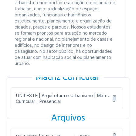
Urbanista tem importante atuação e demanda de
trabalho, como: a idealização de espaços
organizados, funcionais e harmônicos
esteticamente, planejamento e organização de
cidades, praças e parques. Nossos estudantes
se formam prontos para atuação no mercado
regional e nacional, no planejamento de casas e
edifícios, no design de interiores e no
paisagismo. No setor público, há oportunidades
de atuar com habitação social ou planejamento
urbano.
Matriz Curricular
UNILESTE | Arquitetura e Urbanismo | Matriz
Curricular | Presencial
Arquivos