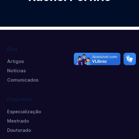
Blog
Artigos
Notícias
Comunicados
Programas
Especialização
Mestrado
Doutorado