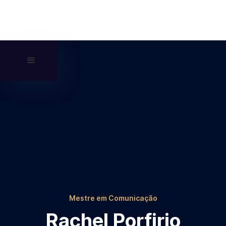
Mestre em Comunicação
Rachel Porfirio