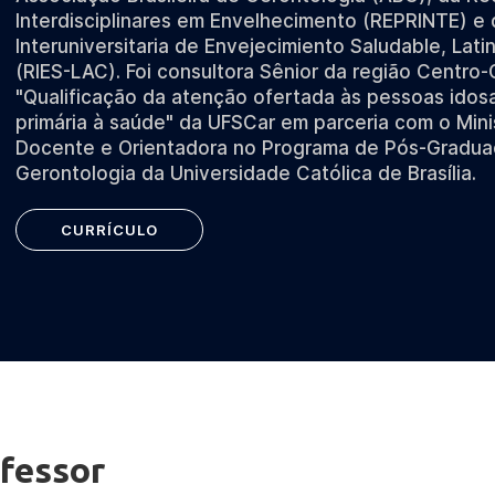
Interdisciplinares em Envelhecimento (REPRINTE) e
Interuniversitaria de Envejecimiento Saludable, Lat
(RIES-LAC). Foi consultora Sênior da região Centro
"Qualificação da atenção ofertada às pessoas idos
primária à saúde" da UFSCar em parceria com o Mini
Docente e Orientadora no Programa de Pós-Gradu
Gerontologia da Universidade Católica de Brasília.
CURRÍCULO
fessor