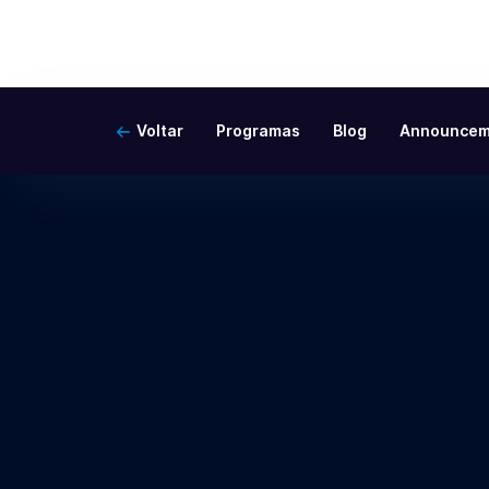
Voltar
Programas
Blog
Announcem