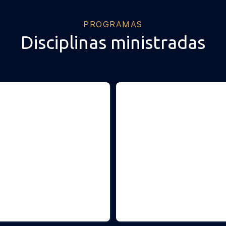
PROGRAMAS
Disciplinas ministradas