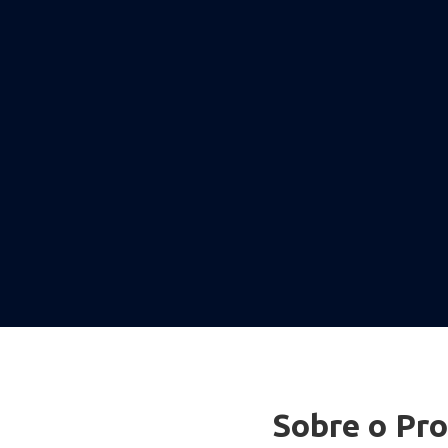
Sobre o Pro