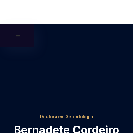
Doutora em Gerontologia
Bernadete Cordeiro