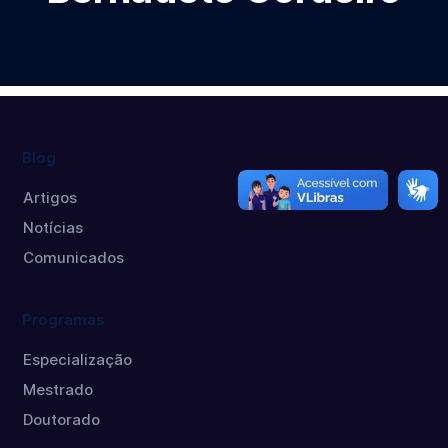
Blog
Artigos
Notícias
Comunicados
Programas
Especialização
Mestrado
Doutorado