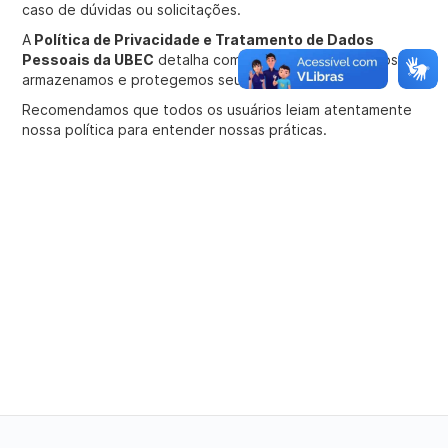
caso de dúvidas ou solicitações.
A
Política de Privacidade e Tratamento de Dados
Pessoais da UBEC
detalha como coletamos, utilizamos,
armazenamos e protegemos seus dados pessoais.
Recomendamos que todos os usuários leiam atentamente
nossa política para entender nossas práticas.