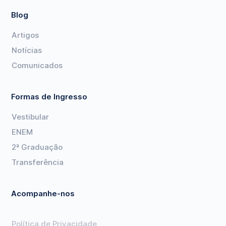
Blog
Artigos
Notícias
Comunicados
Formas de Ingresso
Vestibular
ENEM
2ª Graduação
Transferência
Acompanhe-nos
Política de Privacidade