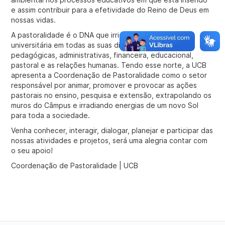
e assim contribuir para a efetividade do Reino de Deus em
nossas vidas.
A pastoralidade é o DNA que irrigará toda a vida
universitária em todas as suas dimensões, sejam elas
pedagógicas, administrativas, financeira, educacional,
pastoral e as relações humanas. Tendo esse norte, a UCB
apresenta a Coordenação de Pastoralidade como o setor
responsável por animar, promover e provocar as ações
pastorais no ensino, pesquisa e extensão, extrapolando os
muros do Câmpus e irradiando energias de um novo Sol
para toda a sociedade.
Venha conhecer, interagir, dialogar, planejar e participar das
nossas atividades e projetos, será uma alegria contar com
o seu apoio!
Coordenação de Pastoralidade | UCB