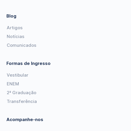
Blog
Artigos
Notícias
Comunicados
Formas de Ingresso
Vestibular
ENEM
2ª Graduação
Transferência
Acompanhe-nos