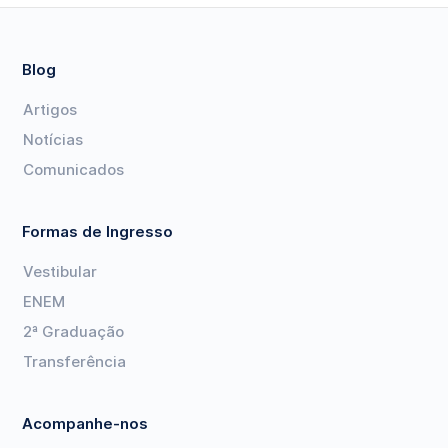
Blog
Artigos
Notícias
Comunicados
Formas de Ingresso
Vestibular
ENEM
2ª Graduação
Transferência
Acompanhe-nos