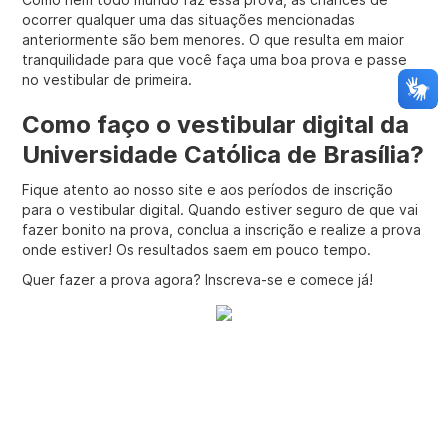
ocorrer qualquer uma das situações mencionadas
anteriormente são bem menores. O que resulta em maior
tranquilidade para que você faça uma boa prova e passe
no vestibular de primeira.
Como faço o vestibular digital da
Universidade Católica de Brasília?
Fique atento ao nosso site e aos períodos de inscrição
para o vestibular digital. Quando estiver seguro de que vai
fazer bonito na prova, conclua a inscrição e realize a prova
onde estiver! Os resultados saem em pouco tempo.
Quer fazer a prova agora? Inscreva-se e comece já!