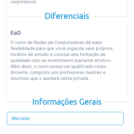
corporativos.
Diferenciais
EaD
O curso de Redes de Computadores dá maior
flexibilidade para que você organize seus próprios
horários de estudo e conclua uma formação de
qualidade com um investimento bastante atrativo.
Além disso, o curso possui um qualificado corpo
docente, composto por professores mestres e
doutores que o auxiliará nesta jornada.
Informações Gerais
Mercado