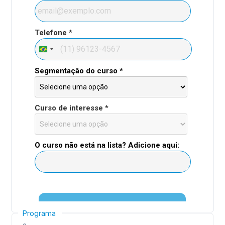
Programa