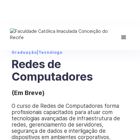
Graduação
|
Tecnólogo
Redes de
Computadores
(Em Breve)
O curso de Redes de Computadores forma
profissionais capacitados para atuar com
tecnologias avançadas de infraestrutura de
redes, gerenciamento de servidores,
segurança de dados e interligação de
dispositivos em ambientes corporativos.