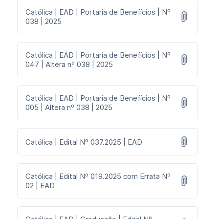
Católica | EAD | Portaria de Benefícios | Nº
038 | 2025
Católica | EAD | Portaria de Benefícios | Nº
047 | Altera nº 038 | 2025
Católica | EAD | Portaria de Benefícios | Nº
005 | Altera nº 038 | 2025
Católica | Edital Nº 037.2025 | EAD
Católica | Edital Nº 019.2025 com Errata Nº
02 | EAD