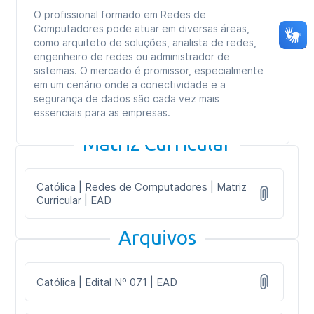
O profissional formado em Redes de
Computadores pode atuar em diversas áreas,
como arquiteto de soluções, analista de redes,
engenheiro de redes ou administrador de
sistemas. O mercado é promissor, especialmente
em um cenário onde a conectividade e a
segurança de dados são cada vez mais
essenciais para as empresas.
Matriz Curricular
Católica | Redes de Computadores | Matriz
Curricular | EAD
Arquivos
Católica | Edital Nº 071 | EAD