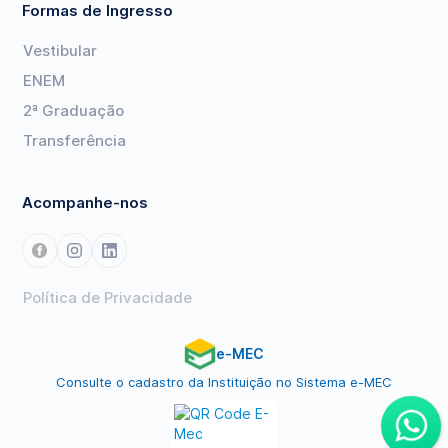
Formas de Ingresso
Vestibular
ENEM
2ª Graduação
Transferência
Acompanhe-nos
Política de Privacidade
e-MEC
Consulte o cadastro da Instituição no Sistema e-MEC