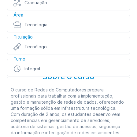
Graduação
Área
Tecnologia
Titulação
Tecnólogo
Turno
Integral
Sobre o curso
O curso de Redes de Computadores prepara
profissionais para trabalhar com a implementação,
gestão e manutenção de redes de dados, oferecendo
uma formação sólida em infraestrutura tecnológica.
Com duração de 2 anos, os estudantes desenvolvem
competências em gerenciamento de servidores,
auditoria de sistemas, gestão de acessos, segurança
da informação e interligação de redes em ambientes