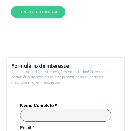
TENHO INTERESSE
Formulário de interesse
Este curso está com inscrições encerradas! Preencha o
formulário de interesse e seja notificado quando as
inscrições forem reabertas.