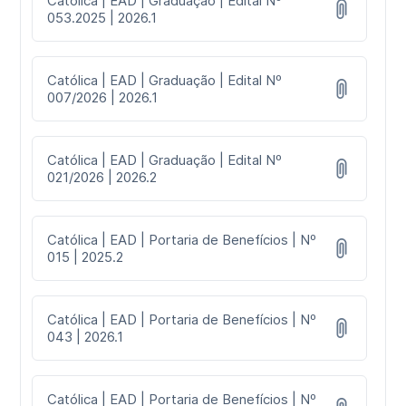
Católica | EAD | Graduação | Edital Nº
053.2025 | 2026.1
Católica | EAD | Graduação | Edital Nº
007/2026 | 2026.1
Católica | EAD | Graduação | Edital Nº
021/2026 | 2026.2
Católica | EAD | Portaria de Benefícios | Nº
015 | 2025.2
Católica | EAD | Portaria de Benefícios | Nº
043 | 2026.1
Católica | EAD | Portaria de Benefícios | Nº