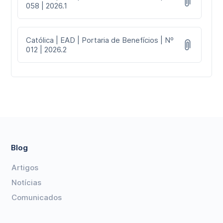
058 | 2026.1
Católica | EAD | Portaria de Benefícios | Nº
012 | 2026.2
Blog
Artigos
Notícias
Comunicados