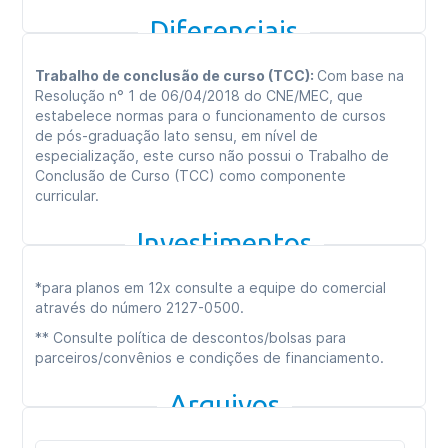
Diferenciais
Trabalho de conclusão de curso (TCC):
Com base na
Resolução n° 1 de 06/04/2018 do CNE/MEC, que
estabelece normas para o funcionamento de cursos
de pós-graduação lato sensu, em nível de
especialização, este curso não possui o Trabalho de
Conclusão de Curso (TCC) como componente
curricular.
Investimentos
*para planos em 12x consulte a equipe do comercial
através do número 2127-0500.
** Consulte política de descontos/bolsas para
parceiros/convênios e condições de financiamento.
Arquivos