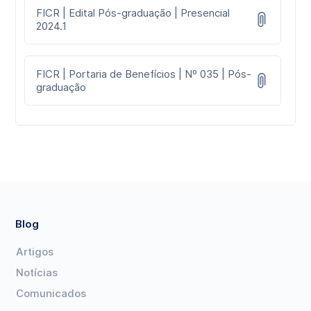
FICR | Edital Pós-graduação | Presencial
2024.1
FICR | Portaria de Benefícios | Nº 035 | Pós-
graduação
Blog
Artigos
Notícias
Comunicados