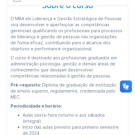
Sobre o curso
O MBA em Liderança e Gestão Estratégica de Pessoas
visa desenvolver e aperfeiçoar as competências
gerenciais qualificando os profissionais para processos
de liderança e gestão de pessoas nas organizações
de forma eficaz, contribuindo para o alcance dos
objetivos e performance organizacional.
O curso é destinado aos profissionais graduados em
administração psicologia, gestão e demais áreas de
conhecimento que desejam desenvolver
competências relacionadas à gestão de pessoas.
Pré-requisito:
Diploma de graduação de instituição
de ensino superior, regularmente, credenciada pelo
MEC.
Periodicidade e horário:
Aulas sexta-feira noturno e aos sábados
(integral)
Início das aulas previsto para primeiro semestre
de 2024