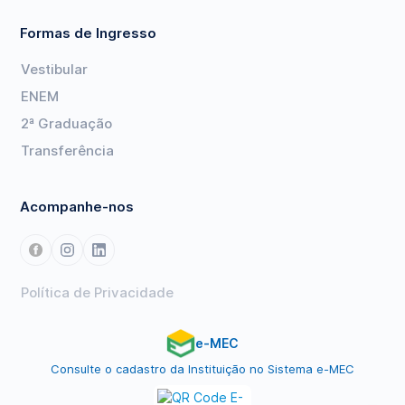
Formas de Ingresso
Vestibular
ENEM
2ª Graduação
Transferência
Acompanhe-nos
Política de Privacidade
e-MEC
Consulte o cadastro da Instituição no Sistema e-MEC