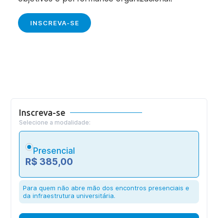
INSCREVA-SE
Inscreva-se
Selecione a modalidade:
Presencial
R$ 385,00
Para quem não abre mão dos encontros presenciais e
da infraestrutura universitária.