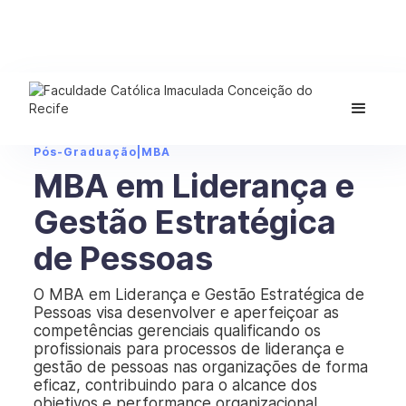
Pós-Graduação
|
MBA
MBA em Liderança e
Gestão Estratégica
de Pessoas
O MBA em Liderança e Gestão Estratégica de
Pessoas visa desenvolver e aperfeiçoar as
competências gerenciais qualificando os
profissionais para processos de liderança e
gestão de pessoas nas organizações de forma
eficaz, contribuindo para o alcance dos
objetivos e performance organizacional.