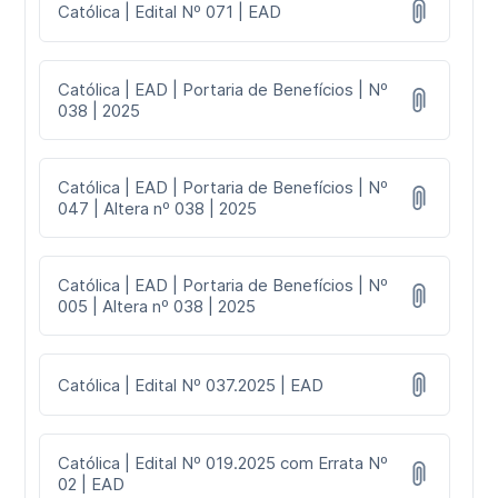
Católica | Edital Nº 071 | EAD
Católica | EAD | Portaria de Benefícios | Nº
038 | 2025
Católica | EAD | Portaria de Benefícios | Nº
047 | Altera nº 038 | 2025
Católica | EAD | Portaria de Benefícios | Nº
005 | Altera nº 038 | 2025
Católica | Edital Nº 037.2025 | EAD
Católica | Edital Nº 019.2025 com Errata Nº
02 | EAD