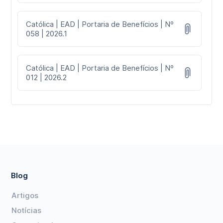
Católica | EAD | Portaria de Benefícios | Nº
058 | 2026.1
Católica | EAD | Portaria de Benefícios | Nº
012 | 2026.2
Blog
Artigos
Notícias