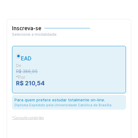
Inscreva-se
Selecione a modalidade:
EAD
De
R$ 386,95
*Por
R$ 210,54
Para quem prefere estudar totalmente on-line.
Diploma Expedido pela Universidade Católica de Brasília
*Consulte condições