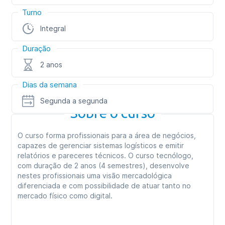
Turno
Integral
Duração
2 anos
Dias da semana
Segunda a segunda
Sobre o curso
O curso forma profissionais para a área de negócios,
capazes de gerenciar sistemas logísticos e emitir
relatórios e pareceres técnicos. O curso tecnólogo,
com duração de 2 anos (4 semestres), desenvolve
nestes profissionais uma visão mercadológica
diferenciada e com possibilidade de atuar tanto no
mercado físico como digital.