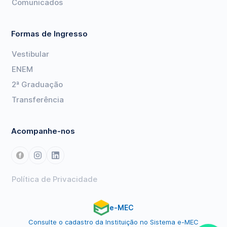
Comunicados
Formas de Ingresso
Vestibular
ENEM
2ª Graduação
Transferência
Acompanhe-nos
Política de Privacidade
e-MEC
Consulte o cadastro da Instituição no Sistema e-MEC