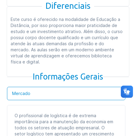
Diferenciais
Este curso é oferecido na modalidade de Educação a
Distância, por isso proporciona maior praticidade de
estudo e um investimento atrativo. Além disso, o curso
possui corpo docente qualificado e um currículo que
atende às atuais demandas da profissão e do
mercado. As aulas serão em um moderno ambiente
virtual de aprendizagem e oferecemos biblioteca
física e digital.
Informações Gerais
Mercado
O profissional de logística é de extrema
importância para a manutenção da economia em
todos os setores de atuação empresarial. O
setor logístico tem apresentado um crescimento