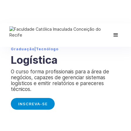
Graduação
|
Tecnólogo
Logística
O curso forma profissionais para a área de
negócios, capazes de gerenciar sistemas
logísticos e emitir relatórios e pareceres
técnicos.
INSCREVA-SE