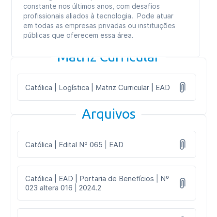
constante nos últimos anos, com desafios
profissionais aliados à tecnologia. Pode atuar
em todas as empresas privadas ou instituições
públicas que oferecem essa área.
Matriz Curricular
Católica | Logística | Matriz Curricular | EAD
Arquivos
Católica | Edital Nº 065 | EAD
Católica | EAD | Portaria de Benefícios | Nº
023 altera 016 | 2024.2