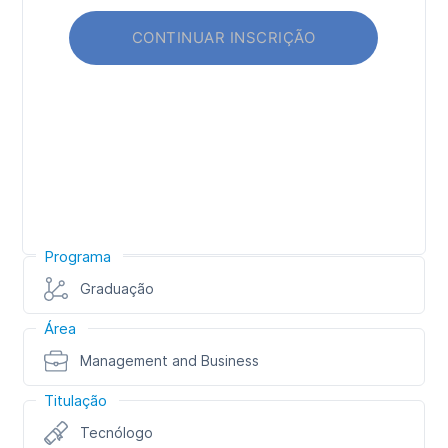
Programa
Graduação
Área
Management and Business
Titulação
Tecnólogo