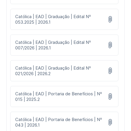
Católica | EAD | Graduação | Edital Nº
053.2025 | 2026.1
Católica | EAD | Graduação | Edital Nº
007/2026 | 2026.1
Católica | EAD | Graduação | Edital Nº
021/2026 | 2026.2
Católica | EAD | Portaria de Benefícios | Nº
015 | 2025.2
Católica | EAD | Portaria de Benefícios | Nº
043 | 2026.1