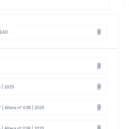
| EAD
8 | 2025
 | Altera nº 038 | 2025
 | Altera nº 038 | 2025