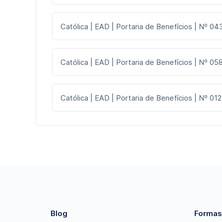
Católica | EAD | Portaria de Benefícios | Nº 043
Católica | EAD | Portaria de Benefícios | Nº 058
Católica | EAD | Portaria de Benefícios | Nº 012
Blog
Formas