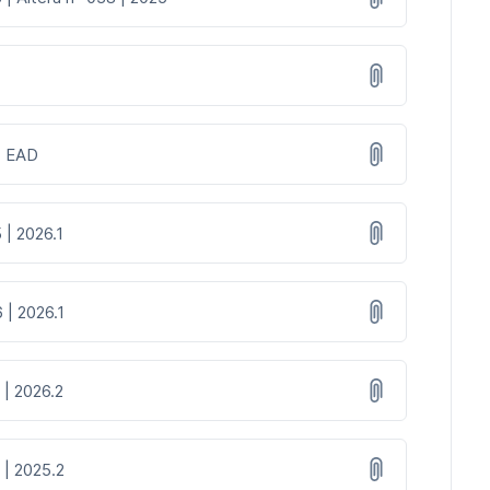
 | EAD
 | 2026.1
 | 2026.1
 | 2026.2
 | 2025.2