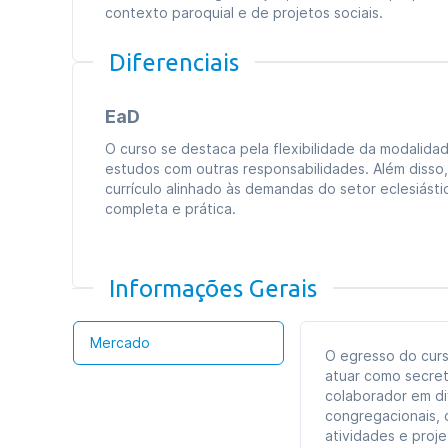
contexto paroquial e de projetos sociais.
Diferenciais
EaD
O curso se destaca pela flexibilidade da modalidad
estudos com outras responsabilidades. Além disso
currículo alinhado às demandas do setor eclesiást
completa e prática.
Informações Gerais
Mercado
O egresso do curs
atuar como secret
colaborador em di
congregacionais, 
atividades e proje