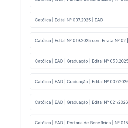
Católica | Edital Nº 037.2025 | EAD
Católica | Edital Nº 019.2025 com Errata Nº 02
Católica | EAD | Graduação | Edital Nº 053.2025
Católica | EAD | Graduação | Edital Nº 007/2026
Católica | EAD | Graduação | Edital Nº 021/2026
Católica | EAD | Portaria de Benefícios | Nº 015