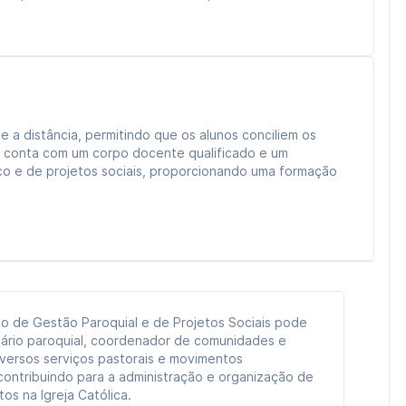
e a distância, permitindo que os alunos conciliem os
, conta com um corpo docente qualificado e um
ico e de projetos sociais, proporcionando uma formação
o de Gestão Paroquial e de Projetos Sociais pode
ário paroquial, coordenador de comunidades e
versos serviços pastorais e movimentos
contribuindo para a administração e organização de
tos na Igreja Católica.