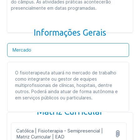
do câmpus. As atividades práticas acontecerão
presencialmente em datas programadas.
Informações Gerais
Mercado
O fisioterapeuta atuará no mercado de trabalho
como integrante ou gestor de equipes
multiprofissionais de clínicas, hospitais, dentre
outros. Poderá ainda atuar de forma autônoma e
em serviços públicos ou particulares.
Matriz Curricular
Católica | Fisioterapia - Semipresencial |
Matriz Curricular | EAD