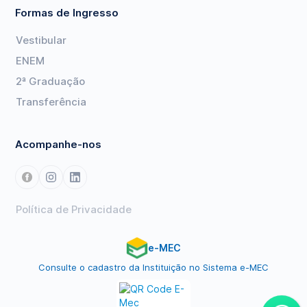
Formas de Ingresso
Vestibular
ENEM
2ª Graduação
Transferência
Acompanhe-nos
Política de Privacidade
e-MEC
Consulte o cadastro da Instituição no Sistema e-MEC