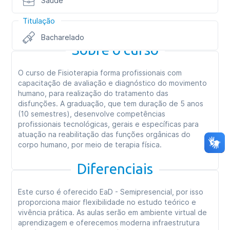
Saúde
Titulação
Bacharelado
Sobre o curso
O curso de Fisioterapia forma profissionais com
capacitação de avaliação e diagnóstico do movimento
humano, para realização do tratamento das
disfunções. A graduação, que tem duração de 5 anos
(10 semestres), desenvolve competências
profissionais tecnológicas, gerais e específicas para
atuação na reabilitação das funções orgânicas do
corpo humano, por meio de terapia física.
Diferenciais
Este curso é oferecido EaD - Semipresencial, por isso
proporciona maior flexibilidade no estudo teórico e
vivência prática. As aulas serão em ambiente virtual de
aprendizagem e oferecemos moderna infraestrutura