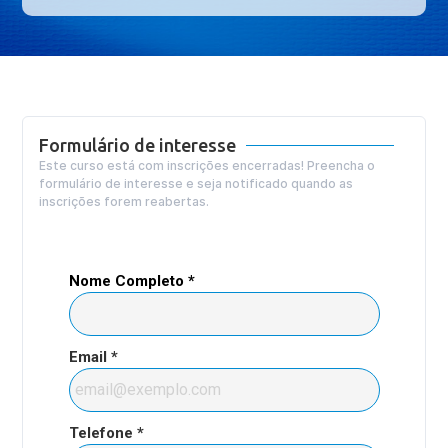
Formulário de interesse
Este curso está com inscrições encerradas! Preencha o
formulário de interesse e seja notificado quando as
inscrições forem reabertas.