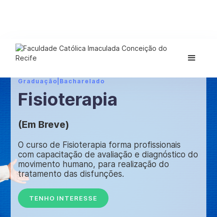
Graduação
|
Bacharelado
Fisioterapia
(Em Breve)
O curso de Fisioterapia forma profissionais
com capacitação de avaliação e diagnóstico do
movimento humano, para realização do
tratamento das disfunções.
TENHO INTERESSE