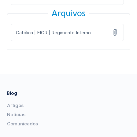
Arquivos
Católica | FICR | Regimento Interno
Blog
Artigos
Notícias
Comunicados