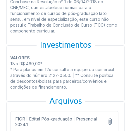
Com base na Resolução n° 1 de 06/04/2018 do
CNE/MEC, que estabelece normas para o
funcionamento de cursos de pós-graduação lato
sensu, em nível de especialização, este curso não
possui o Trabalho de Conclusão de Curso (TCC) como
componente curricular.
Investimentos
VALORES
18 x R$ 460,00*
* Para planos em 12x consulte a equipe do comercial
através do número 2127-0500. | ** Consulte política
de descontos/bolsas para parceiros/convênios e
condições de financiamento.
Arquivos
FICR | Edital Pós-graduação | Presencial
2024.1