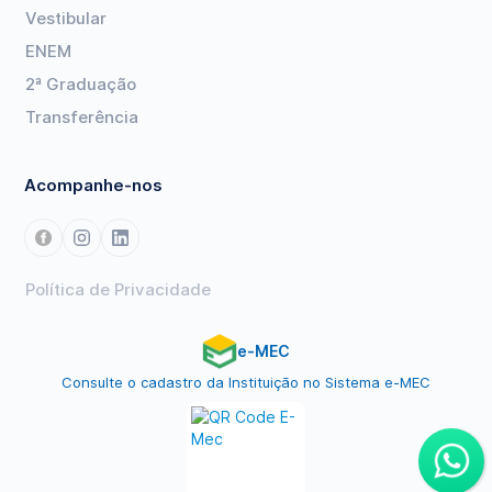
Vestibular
ENEM
2ª Graduação
Transferência
Acompanhe-nos
Política de Privacidade
e-MEC
Consulte o cadastro da Instituição no Sistema e-MEC