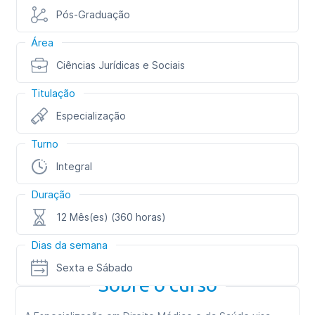
Pós-Graduação
Área
Ciências Jurídicas e Sociais
Titulação
Especialização
Turno
Integral
Duração
12 Mês(es) (360 horas)
Dias da semana
Sexta e Sábado
Sobre o curso