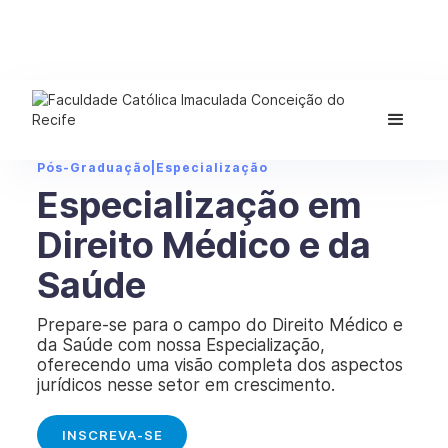
Pós-Graduação
|
Especialização
Especialização em
Direito Médico e da
Saúde
Prepare-se para o campo do Direito Médico e
da Saúde com nossa Especialização,
oferecendo uma visão completa dos aspectos
jurídicos nesse setor em crescimento.
INSCREVA-SE