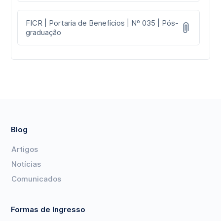
FICR | Portaria de Benefícios | Nº 035 | Pós-
graduação
Blog
Artigos
Notícias
Comunicados
Formas de Ingresso