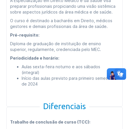
A Especialização em Direito Médico e da Saúde visa
preparar profissionais propiciando uma visão sistêmica
sobre aspectos jurídicos da área médica e de saúde.
O curso é destinado a bacharéis em Direito, médicos
gestores e demais profissionais da área de saúde.
Pré-requisito:
Diploma de graduação de instituição de ensino
superior, regularmente, credenciada pelo MEC.
Periodicidade e horário:
Aulas sexta-feira noturno e aos sábados
(integral)
Início das aulas previsto para primeiro semestre
de 2024
Diferenciais
Trabalho de conclusão de curso (TCC):