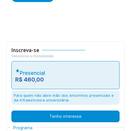
Inscreva-se
Selecione a modalidade:
Presencial
R$ 460,00
Para quem não abre mão dos encontros presenciais e
da infraestrutura universitária.
Tenho interesse
Programa