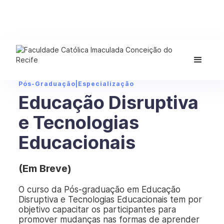
Pós-Graduação
|
Especialização
Educação Disruptiva
e Tecnologias
Educacionais
(Em Breve)
O curso da Pós-graduação em Educação
Disruptiva e Tecnologias Educacionais tem por
objetivo capacitar os participantes para
promover mudanças nas formas de aprender