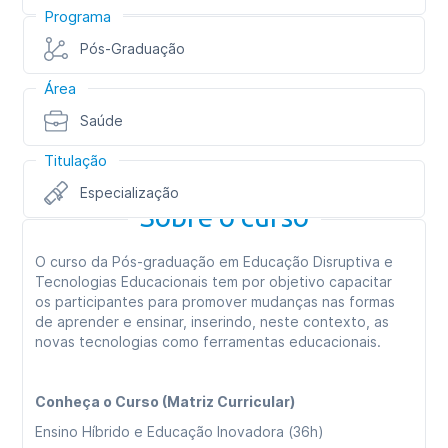
Programa
Pós-Graduação
Área
Saúde
Titulação
Especialização
Sobre o curso
O curso da Pós-graduação em Educação Disruptiva e
Tecnologias Educacionais tem por objetivo capacitar
os participantes para promover mudanças nas formas
de aprender e ensinar, inserindo, neste contexto, as
novas tecnologias como ferramentas educacionais.
Conheça o Curso (Matriz Curricular)
Ensino Híbrido e Educação Inovadora (36h)