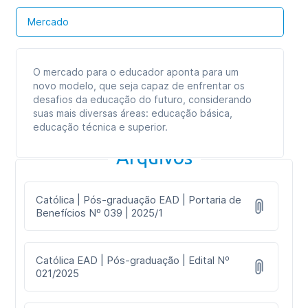
Formato das aulas:
Aulas online
Mercado
O mercado para o educador aponta para um
novo modelo, que seja capaz de enfrentar os
desafios da educação do futuro, considerando
suas mais diversas áreas: educação básica,
educação técnica e superior.
Arquivos
Católica | Pós-graduação EAD | Portaria de
Benefícios Nº 039 | 2025/1
Católica EAD | Pós-graduação | Edital Nº
021/2025