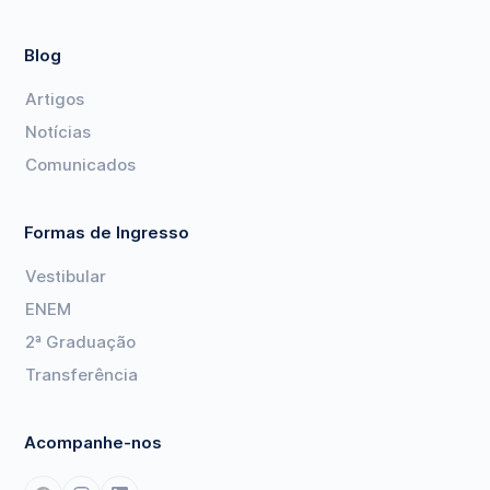
Blog
Artigos
Notícias
Comunicados
Formas de Ingresso
Vestibular
ENEM
2ª Graduação
Transferência
Acompanhe-nos