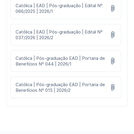
Católica | EAD | Pós-graduação | Edital Nº
066/2025 | 2026/1
Católica | EAD | Pós-graduação | Edital Nº
037/2026 | 2026/2
Católica | Pós-graduação EAD | Portaria de
Benefícios Nº 044 | 2026/1
Católica | Pós-graduação EAD | Portaria de
Benefícios Nº 015 | 2026/2