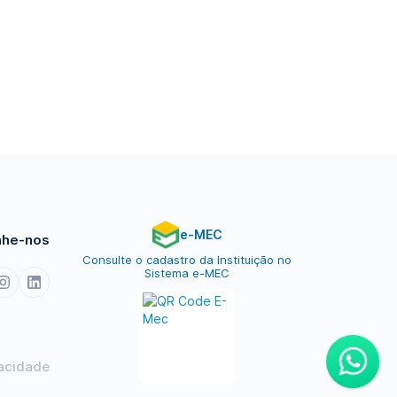
e-MEC
he-nos
Consulte o cadastro da Instituição no
Sistema e-MEC
vacidade