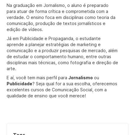
Na graduação em Jornalismo, o aluno é preparado
para atuar de forma crítica e comprometida com a
verdade. O ensino foca em disciplinas como teoria da
comunicação, produção de textos jornalísticos e
edição de vídeos.
Já em Publicidade e Propaganda, o estudante
aprende a planejar estratégias de marketing e
comunicação e a produzir pesquisas de mercado, além
de estudar o comportamento humano, entre outras
disciplinas mais técnicas, como fotografia e direção de
arte.
E aí, você tem mais perfil para
Jornalismo
ou
Publicidade
? Seja qual for a sua escolha, oferecemos
excelentes cursos de Comunicação Social, com a
qualidade de ensino que você merece!