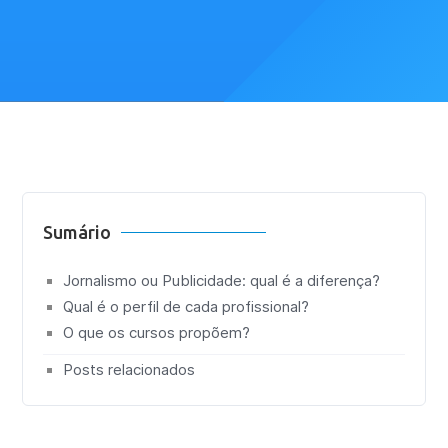
Sumário
Jornalismo ou Publicidade: qual é a diferença?
Qual é o perfil de cada profissional?
O que os cursos propõem?
Posts relacionados