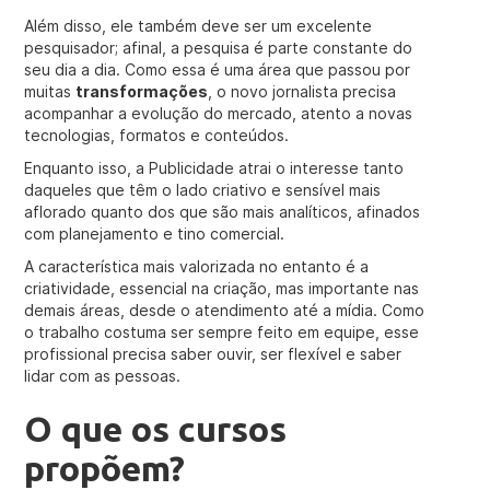
Além disso, ele também deve ser um excelente
pesquisador; afinal, a pesquisa é parte constante do
seu dia a dia. Como essa é uma área que passou por
muitas
transformações
, o novo jornalista precisa
acompanhar a evolução do mercado, atento a novas
tecnologias, formatos e conteúdos.
Enquanto isso, a Publicidade atrai o interesse tanto
daqueles que têm o lado criativo e sensível mais
aflorado quanto dos que são mais analíticos, afinados
com planejamento e tino comercial.
A característica mais valorizada no entanto é a
criatividade, essencial na criação, mas importante nas
demais áreas, desde o atendimento até a mídia. Como
o trabalho costuma ser sempre feito em equipe, esse
profissional precisa saber ouvir, ser flexível e saber
lidar com as pessoas.
O que os cursos
propõem?