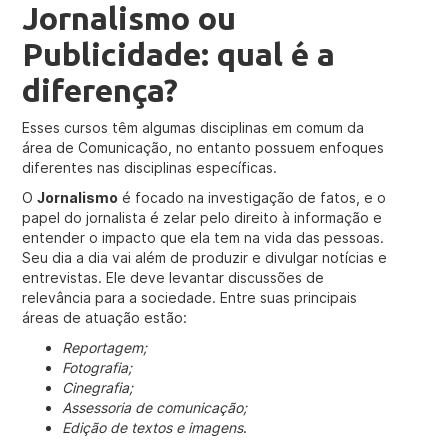
Jornalismo ou
Publicidade: qual é a
diferença?
Esses cursos têm algumas disciplinas em comum da
área de Comunicação, no entanto possuem enfoques
diferentes nas disciplinas específicas.
O
Jornalismo
é focado na investigação de fatos, e o
papel do jornalista é zelar pelo direito à informação e
entender o impacto que ela tem na vida das pessoas.
Seu dia a dia vai além de produzir e divulgar notícias e
entrevistas. Ele deve levantar discussões de
relevância para a sociedade. Entre suas principais
áreas de atuação estão:
Reportagem;
Fotografia;
Cinegrafia;
Assessoria de comunicação;
Edição de textos e imagens
.