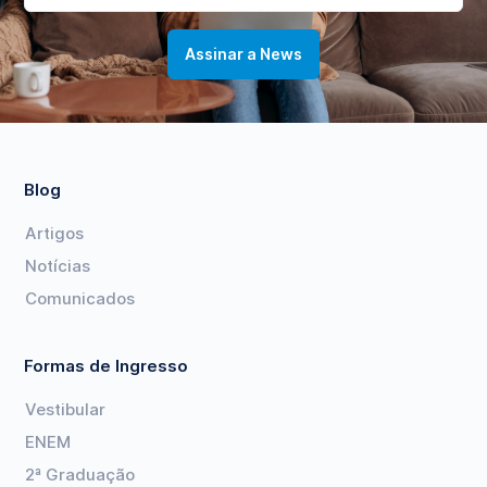
Blog
Artigos
Notícias
Comunicados
Formas de Ingresso
Vestibular
ENEM
2ª Graduação