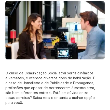
O curso de Comunicação Social atrai perfis dinâmicos
e versáteis, e oferece diversos tipos de habilitação. É
o caso de Jornalismo e de Publicidade e Propaganda,
profissões que apesar de pertencerem à mesma área,
são bem diferentes entre si. Está em dúvida entre
essas carreiras? Saiba mais e entenda a melhor opção
para você.