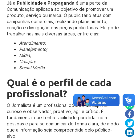
Já a
Publicidade e Propaganda
é uma parte da
Comunicação aplicada ao objetivo de promover um
produto, serviço ou marca. O publicitário atua com
campanhas comerciais, realizando planejamento,
criação e divulgação das peças publicitárias. Ele pode
trabalhar nas mais diversas áreas, entre elas:
Atendimento;
Planejamento;
Mídia;
Criação;
Social Media
.
Qual é o perfil de cada
profissional?
O Jornalista é um profissional dotado de espírito
curioso e observador, proativo, ágil e crítico. É
fundamental que tenha facilidade para lidar com
pessoas e para se comunicar de forma clara, de modo
que a informação seja compreendida pelo público-
alvo.