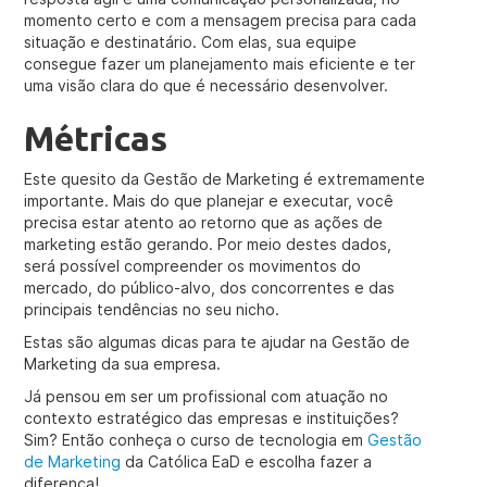
momento certo e com a mensagem precisa para cada
situação e destinatário. Com elas, sua equipe
consegue fazer um planejamento mais eficiente e ter
uma visão clara do que é necessário desenvolver.
Métricas
Este quesito da Gestão de Marketing é extremamente
importante. Mais do que planejar e executar, você
precisa estar atento ao retorno que as ações de
marketing estão gerando. Por meio destes dados,
será possível compreender os movimentos do
mercado, do público-alvo, dos concorrentes e das
principais tendências no seu nicho.
Estas são algumas dicas para te ajudar na Gestão de
Marketing da sua empresa.
Já pensou em ser um profissional com atuação no
contexto estratégico das empresas e instituições?
Sim? Então conheça o curso de tecnologia em
Gestão
de Marketing
da Católica EaD e escolha fazer a
diferença!