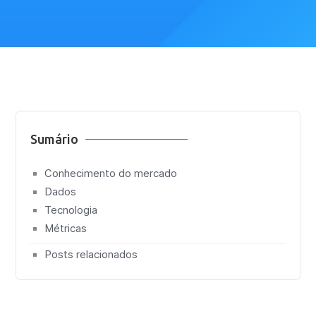
Sumário
Conhecimento do mercado
Dados
Tecnologia
Métricas
Posts relacionados