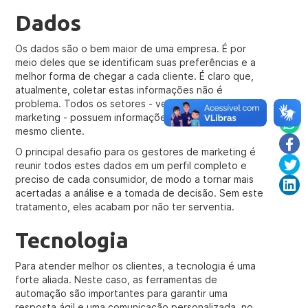
Dados
Os dados são o bem maior de uma empresa. É por
meio deles que se identificam suas preferências e a
melhor forma de chegar a cada cliente. É claro que,
atualmente, coletar estas informações não é
problema. Todos os setores - vendas, atendimento,
marketing - possuem informações diferentes sobre o
mesmo cliente.
O principal desafio para os gestores de marketing é
reunir todos estes dados em um perfil completo e
preciso de cada consumidor, de modo a tornar mais
acertadas a análise e a tomada de decisão. Sem este
tratamento, eles acabam por não ter serventia.
Tecnologia
Para atender melhor os clientes, a tecnologia é uma
forte aliada. Neste caso, as ferramentas de
automação são importantes para garantir uma
resposta ágil e uma comunicação personalizada, no