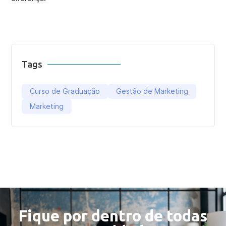
Tags
Curso de Graduação
Gestão de Marketing
Marketing
Fique por dentro de todas