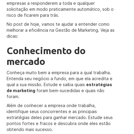
empresas a responderem a toda e qualquer
solicitação em modo praticamente automático, sob o
risco de ficarem para trás.
No post de hoje, vamos te ajudar a entender como
melhorar a eficiência na Gestão de Marketing. Veja as
dicas:
Conhecimento do
mercado
Conheça muito bem a empresa para a qual trabalha.
Entenda seu negócio a fundo, em que ela acredita e
qual a sua missão. Estude e saiba quais
estratégias
de marketing
foram bem-sucedidas e quais não
foram.
Além de conhecer a empresa onde trabalha,
identifique seus concorrentes e as principais
estratégias deles para ganhar mercado. Estude seus
pontos fortes e fracos e descubra onde eles estão
obtendo mais sucesso.