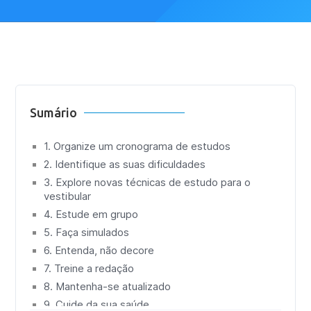
Sumário
1. Organize um cronograma de estudos
2. Identifique as suas dificuldades
3. Explore novas técnicas de estudo para o
vestibular
4. Estude em grupo
5. Faça simulados
6. Entenda, não decore
7. Treine a redação
8. Mantenha-se atualizado
9. Cuide da sua saúde