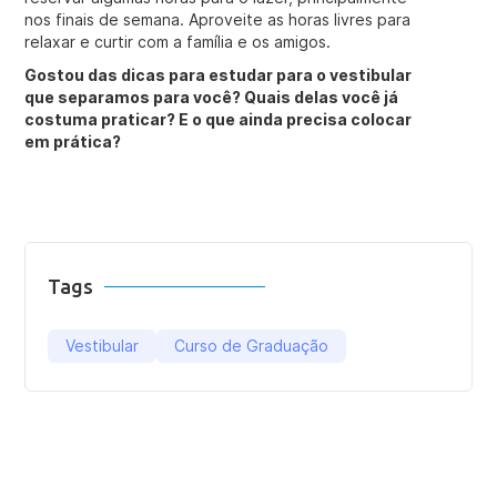
nos finais de semana. Aproveite as horas livres para
relaxar e curtir com a família e os amigos.
Gostou das dicas para estudar para o vestibular
que separamos para você? Quais delas você já
costuma praticar? E o que ainda precisa colocar
em prática?
Tags
Vestibular
Curso de Graduação