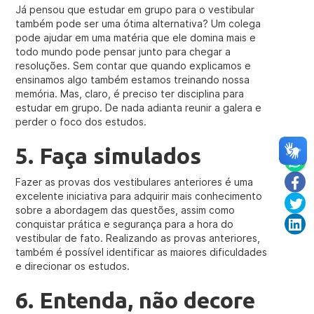
Já pensou que estudar em grupo para o vestibular
também pode ser uma ótima alternativa? Um colega
pode ajudar em uma matéria que ele domina mais e
todo mundo pode pensar junto para chegar a
resoluções. Sem contar que quando explicamos e
ensinamos algo também estamos treinando nossa
memória. Mas, claro, é preciso ter disciplina para
estudar em grupo. De nada adianta reunir a galera e
perder o foco dos estudos.
5. Faça simulados
Fazer as provas dos vestibulares anteriores é uma
excelente iniciativa para adquirir mais conhecimento
sobre a abordagem das questões, assim como
conquistar prática e segurança para a hora do
vestibular de fato. Realizando as provas anteriores,
também é possível identificar as maiores dificuldades
e direcionar os estudos.
6. Entenda, não decore