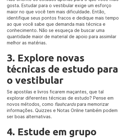
gosta. Estudar para o vestibular exige um esforço
maior no que você tem mais dificuldade. Então,
identifique seus pontos fracos e dedique mais tempo
ao que você sabe que demanda mais técnica e
conhecimento. Não se esqueça de buscar uma
quantidade maior de material de apoio para assimilar
melhor as matérias.
3. Explore novas
técnicas de estudo para
o vestibular
Se apostilas e livros ficarem maçantes, que tal
explorar diferentes técnicas de estudo? Pense em
novos métodos, como
flashcards
para memorizar
informações. Quizzes e Notas Online também podem
ser boas alternativas.
4. Estude em grupo