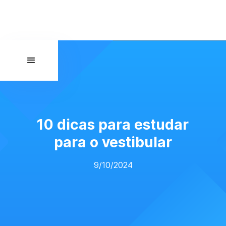
10 dicas para estudar
para o vestibular
9/10/2024