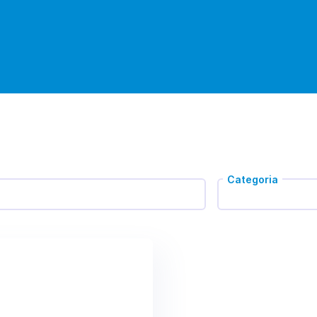
Categoria