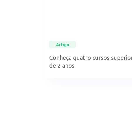
Artigo
Conheça quatro cursos superi
de 2 anos