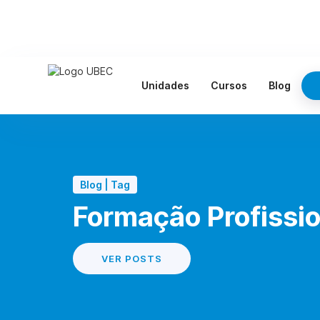
Unidades
Cursos
Blog
Blog | Tag
Formação Profissio
VER POSTS