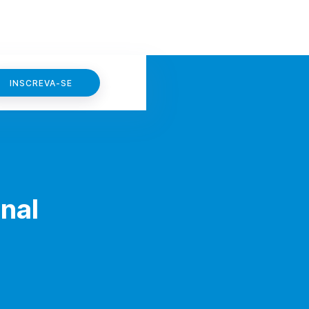
INSCREVA-SE
nal