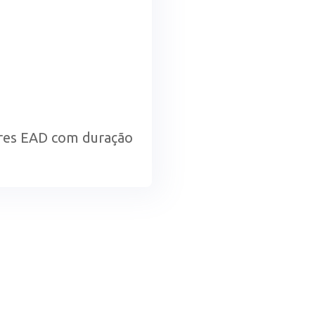
ores EAD com duração