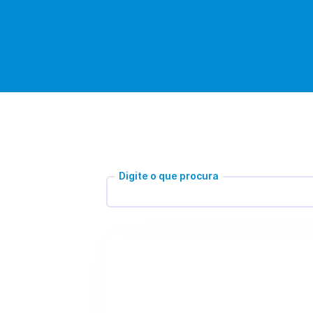
Digite o que procura