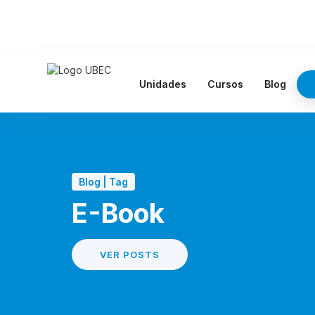
Unidades
Cursos
Blog
Blog | Tag
E-Book
VER POSTS