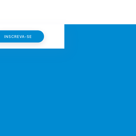
INSCREVA-SE