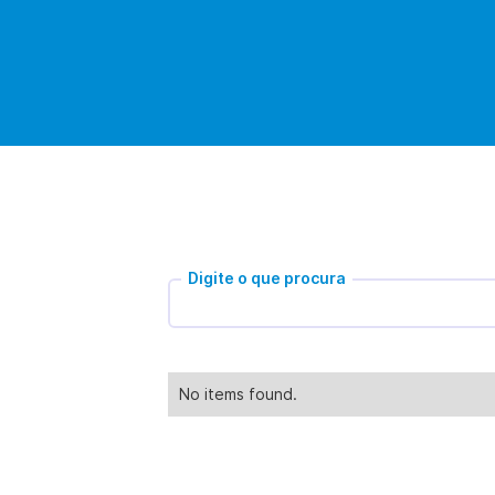
Digite o que procura
No items found.