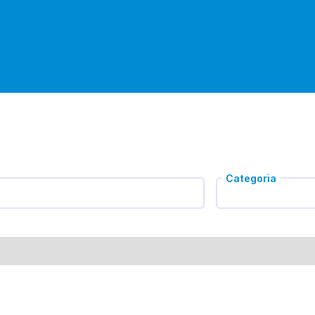
Categoria