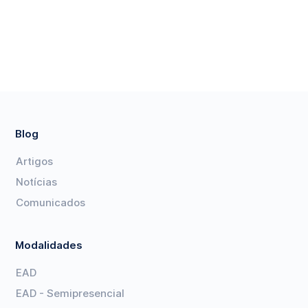
Blog
Artigos
Notícias
Comunicados
Modalidades
EAD
EAD - Semipresencial