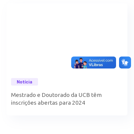
Notícia
Mestrado e Doutorado da UCB têm
inscrições abertas para 2024