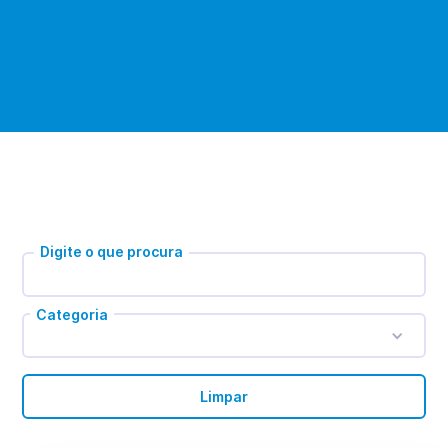
Digite o que procura
Categoria
Limpar