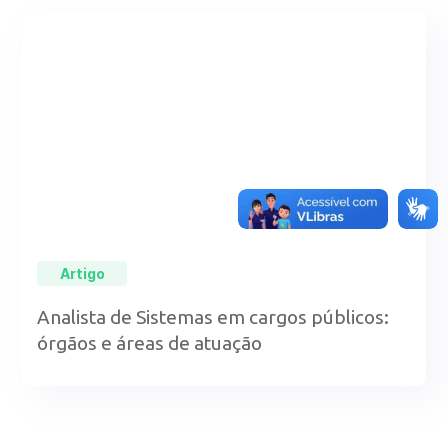
Artigo
Analista de Sistemas em cargos públicos:
órgãos e áreas de atuação