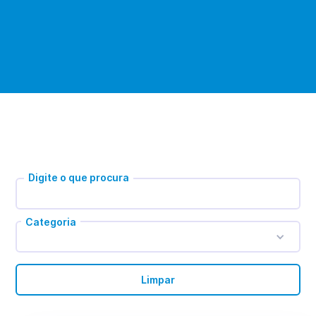
Digite o que procura
Categoria
Limpar