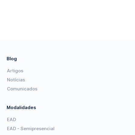
Blog
Artigos
Notícias
Comunicados
Modalidades
EAD
EAD - Semipresencial