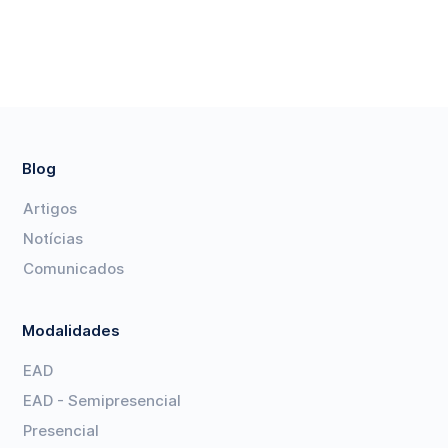
Blog
Artigos
Notícias
Comunicados
Modalidades
EAD
EAD - Semipresencial
Presencial