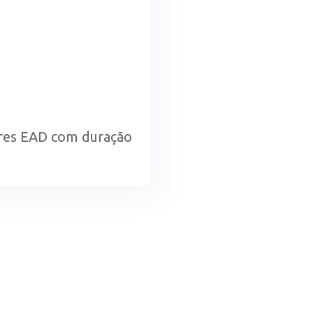
ores EAD com duração