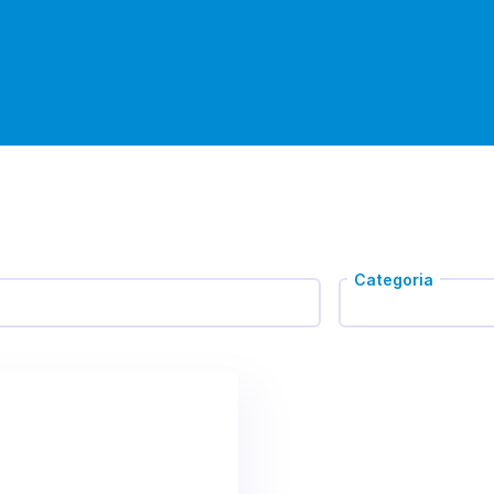
Categoria