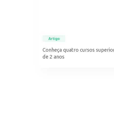
Artigo
Conheça quatro cursos superi
de 2 anos