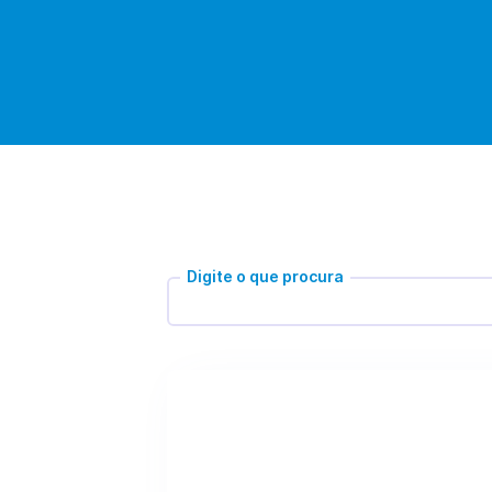
Digite o que procura