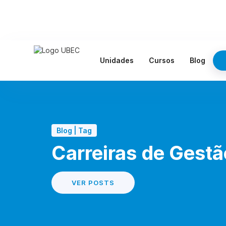
Unidades
Cursos
Blog
Blog | Tag
Carreiras de Gestã
VER POSTS