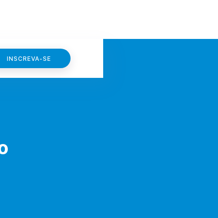
INSCREVA-SE
o