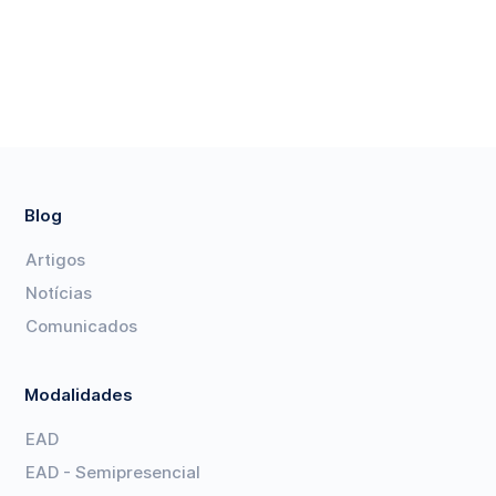
Blog
Artigos
Notícias
Comunicados
Modalidades
EAD
EAD - Semipresencial