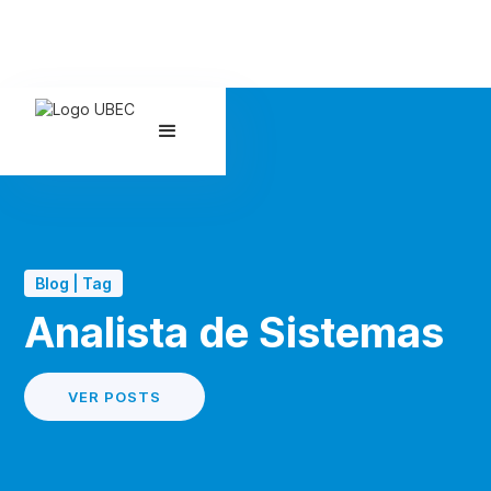
Blog | Tag
Analista de Sistemas
VER POSTS