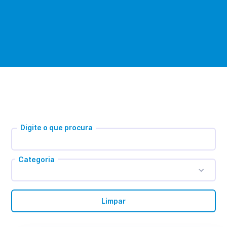
Digite o que procura
Categoria
Limpar