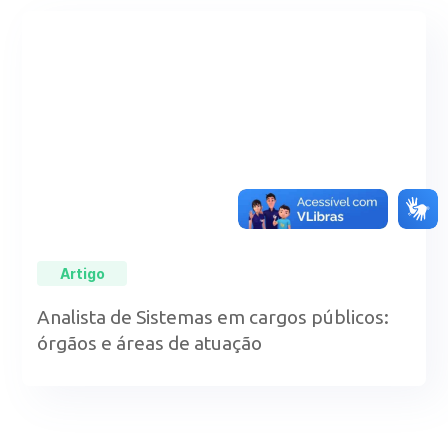
Artigo
Analista de Sistemas em cargos públicos:
órgãos e áreas de atuação