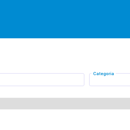
Categoria