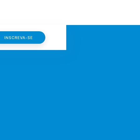
INSCREVA-SE