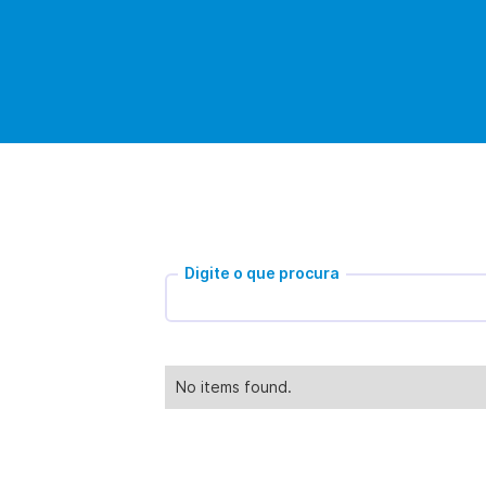
Digite o que procura
No items found.