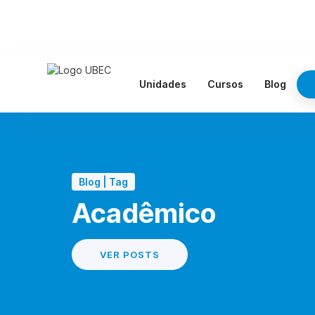
Unidades
Cursos
Blog
Blog | Tag
Acadêmico
VER POSTS