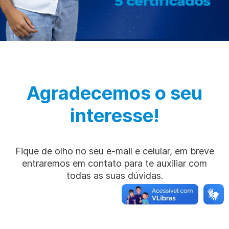
Agradecemos o seu
interesse!
Fique de olho no seu e-mail e celular, em breve
entraremos em contato para te auxiliar com
todas as suas dúvidas.