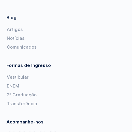
Blog
Artigos
Notícias
Comunicados
Formas de Ingresso
Vestibular
ENEM
2ª Graduação
Transferência
Acompanhe-nos