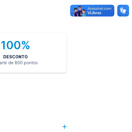
100%
DESCONTO
artir de 800 pontos