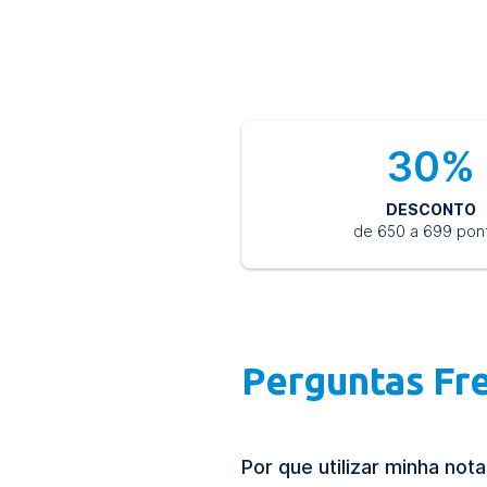
30%
DESCONTO
de 650 a 699 pon
Perguntas Fr
Por que utilizar minha no