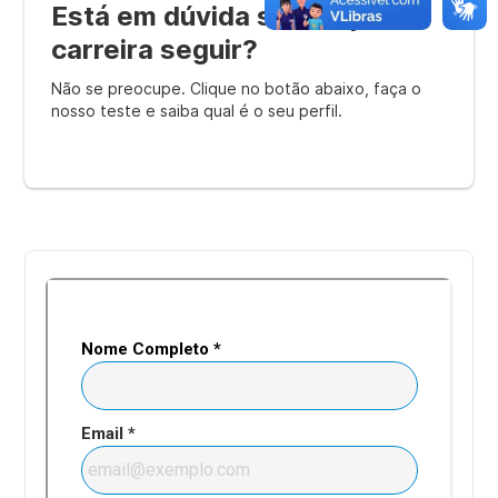
Está em dúvida sobre qual
carreira seguir?
Não se preocupe. Clique no botão abaixo, faça o
nosso teste e saiba qual é o seu perfil.