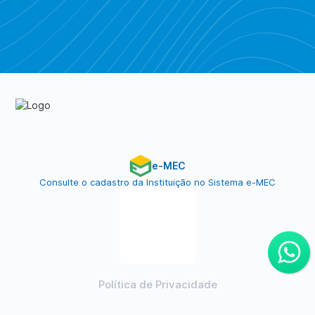
Piratebay
e-MEC
Consulte o cadastro da Instituição no Sistema e-MEC
Política de Privacidade