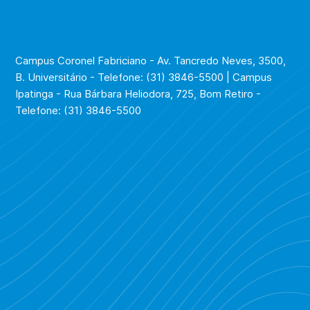
Campus Coronel Fabriciano - Av. Tancredo Neves, 3500,
B. Universitário - Telefone: (31) 3846-5500 | Campus
Ipatinga - Rua Bárbara Heliodora, 725, Bom Retiro -
Telefone: (31) 3846-5500