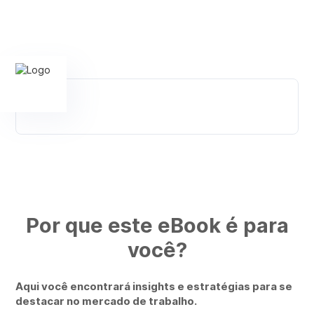
Por que este eBook é para
você?
Aqui você encontrará insights e estratégias para se
destacar no mercado de trabalho.