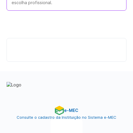
escolha profissional.
e-MEC
Consulte o cadastro da Instituição no Sistema e-MEC