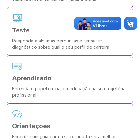
Teste
Responda a algumas perguntas e tenha um
diagnóstico sobre qual o seu perfil de carreira.
Aprendizado
Entenda o papel crucial da educação na sua trajetória
profissional.
Orientações
Encontre um guia para te auxiliar a fazer a melhor