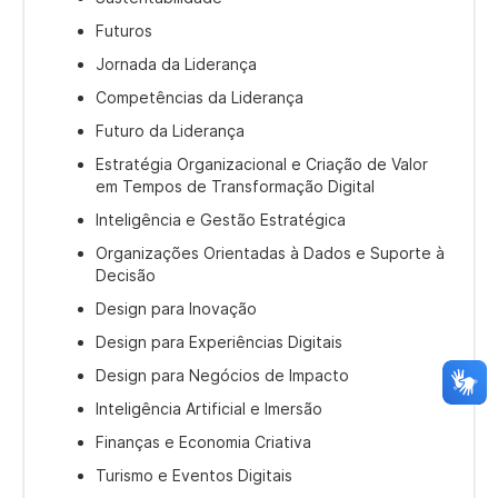
Futuros
Jornada da Liderança
Competências da Liderança
Futuro da Liderança
Estratégia Organizacional e Criação de Valor
em Tempos de Transformação Digital
Inteligência e Gestão Estratégica
Organizações Orientadas à Dados e Suporte à
Decisão
Design para Inovação
Design para Experiências Digitais
Design para Negócios de Impacto
Inteligência Artificial e Imersão
Finanças e Economia Criativa
Turismo e Eventos Digitais