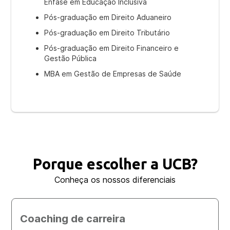
Ênfase em Educação Inclusiva
Pós-graduação em Direito Aduaneiro
Pós-graduação em Direito Tributário
Pós-graduação em Direito Financeiro e
Gestão Pública
MBA em Gestão de Empresas de Saúde
Porque escolher a UCB?
Conheça os nossos diferenciais
Coaching de carreira