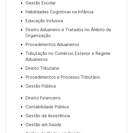
Gestão Escolar
Habilidades Cognitivas na Infância
Educação Inclusiva
Direito Aduaneiro e Tratados no Âmbito da
Organização
Procedimentos Aduaneiros
Tributação no Comércio Exterior e Regime
Aduaneiros
Direito Tributário
Procedimentos e Processo Tributário
Gestão Pública
Direito Financeiro
Contabilidade Pública
Gestão da Assistência
Gestão em Saúde