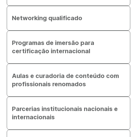
Networking qualificado
Programas de imersão para
certificação internacional
Aulas e curadoria de conteúdo com
profissionais renomados
Parcerias institucionais nacionais e
internacionais