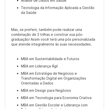
Análise de Dados em Saúde
Tecnologia da Informação Aplicada a Gestão
da Saúde
Mas, se preferir, também pode realizar uma
combinação de 3 trilhas e construir sua pós-
graduação! Assim você terá uma pós personalizada
que atende integralmente às suas necessidades.
MBA em Sustentabilidade e Futuros
MBA em Liderança Ágil
MBA em Estratégia de Negócios e
Transformação Digital em Organizações
Orientadas a Dados
MBA em Design para Negócios
MBA em Tecnologia para Economia Criativa
MBA em Gestão Escolar e Liderança com