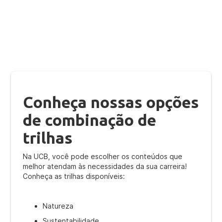
atenda às suas demandas e necessidades de formação.
Conheça nossas opções
de combinação de
trilhas
Na UCB, você pode escolher os conteúdos que
melhor atendam às necessidades da sua carreira!
Conheça as trilhas disponíveis:
Natureza
Sustentabilidade